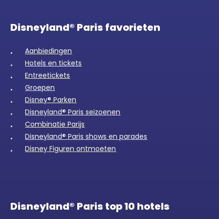
Disneyland® Paris favorieten
Aanbiedingen
Hotels en tickets
Entreetickets
Groepen
Disney® Parken
Disneyland® Paris seizoenen
Combinatie Parijs
Disneyland® Paris shows en parades
Disney Figuren ontmoeten
Disneyland® Paris top 10 hotels