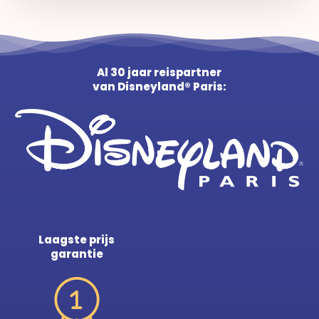
Al 30 jaar reispartner
van Disneyland® Paris:
Laagste prijs
garantie