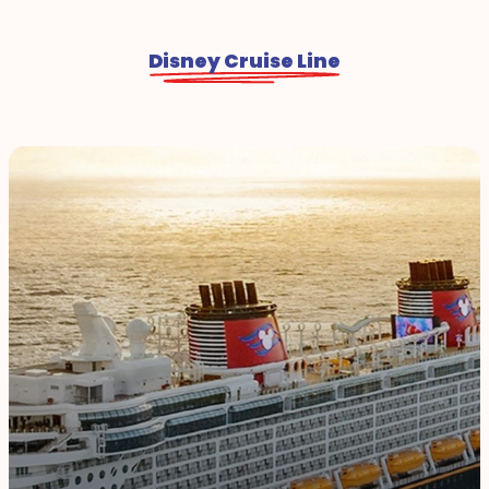
Disney Cruise Line