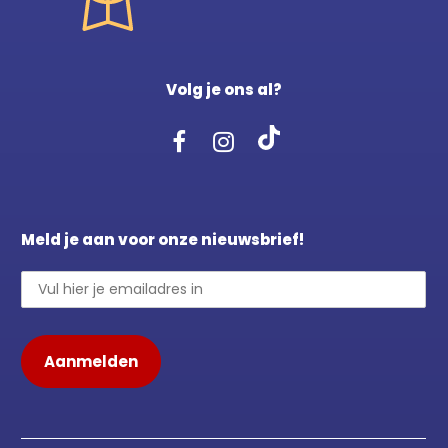
Volg je ons al?
Meld je aan voor onze nieuwsbrief!