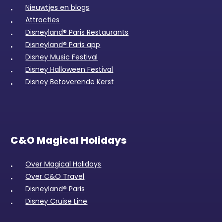
Nieuwtjes en blogs
Attracties
Disneyland® Paris Restaurants
Disneyland® Paris app
Disney Music Festival
Disney Halloween Festival
Disney Betoverende Kerst
C&O Magical Holidays
Over Magical Holidays
Over C&O Travel
Disneyland® Paris
Disney Cruise Line