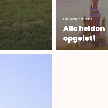
Disneyland Paris
Alle helden
opgelet!