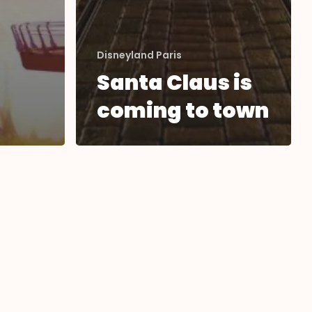
Disneyland Paris
Santa Claus is
coming to town