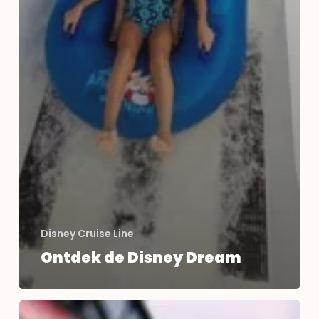
Disney Cruise Line
Ontdek de Disney Dream
Very