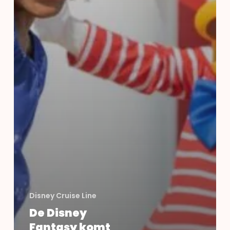
Disney Cruise Line
De Disney
Fantasy komt