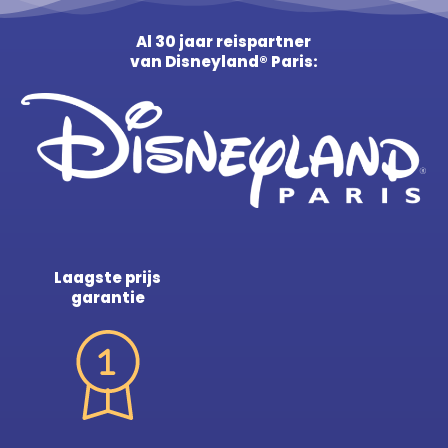
Al 30 jaar reispartner
van Disneyland® Paris:
Laagste prijs
garantie