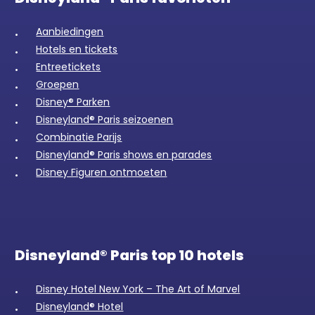
Aanbiedingen
Hotels en tickets
Entreetickets
Groepen
Disney® Parken
Disneyland® Paris seizoenen
Combinatie Parijs
Disneyland® Paris shows en parades
Disney Figuren ontmoeten
Disneyland® Paris top 10 hotels
Disney Hotel New York – The Art of Marvel
Disneyland® Hotel