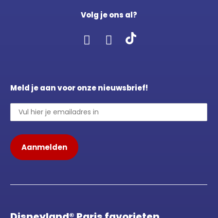
Volg je ons al?
Meld je aan voor onze nieuwsbrief!
Disneyland® Paris favorieten