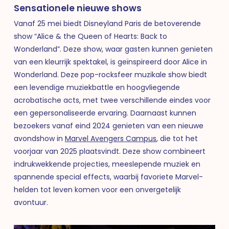
Sensationele nieuwe shows
Vanaf 25 mei biedt Disneyland Paris de betoverende
show “Alice & the Queen of Hearts: Back to
Wonderland”. Deze show, waar gasten kunnen genieten
van een kleurrijk spektakel, is geïnspireerd door Alice in
Wonderland. Deze pop-rocksfeer muzikale show biedt
een levendige muziekbattle en hoogvliegende
acrobatische acts, met twee verschillende eindes voor
een gepersonaliseerde ervaring. Daarnaast kunnen
bezoekers vanaf eind 2024 genieten van een nieuwe
avondshow in
Marvel Avengers Campus
, die tot het
voorjaar van 2025 plaatsvindt. Deze show combineert
indrukwekkende projecties, meeslepende muziek en
spannende special effects, waarbij favoriete Marvel-
helden tot leven komen voor een onvergetelijk
avontuur.