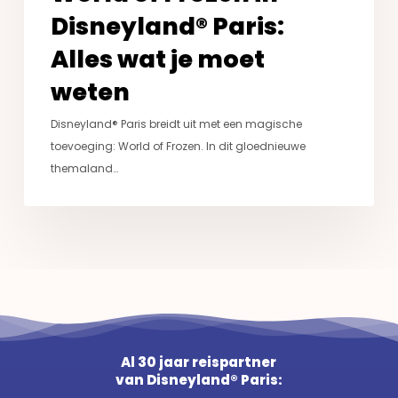
Disneyland® Paris:
Alles wat je moet
weten
Disneyland® Paris breidt uit met een magische
toevoeging: World of Frozen. In dit gloednieuwe
themaland…
Al 30 jaar reispartner
van Disneyland® Paris: