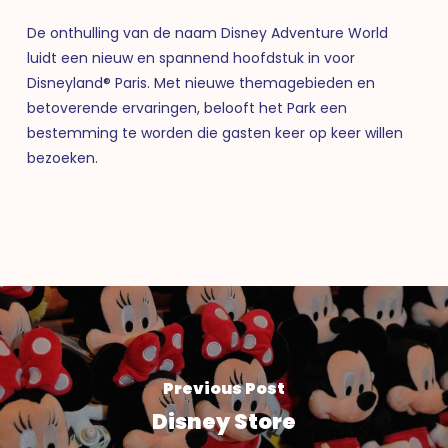
De onthulling van de naam Disney Adventure World
luidt een nieuw en spannend hoofdstuk in voor
Disneyland® Paris. Met nieuwe themagebieden en
betoverende ervaringen, belooft het Park een
bestemming te worden die gasten keer op keer willen
bezoeken.
Previous Post
Disney Store