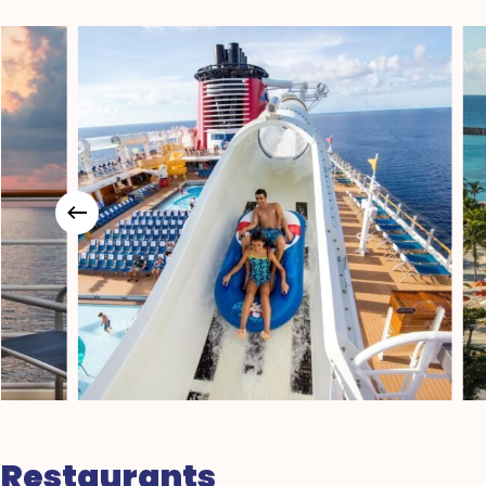
Restaurants