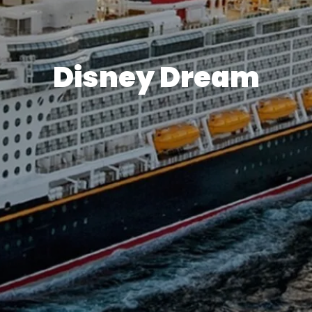
Disney Dream