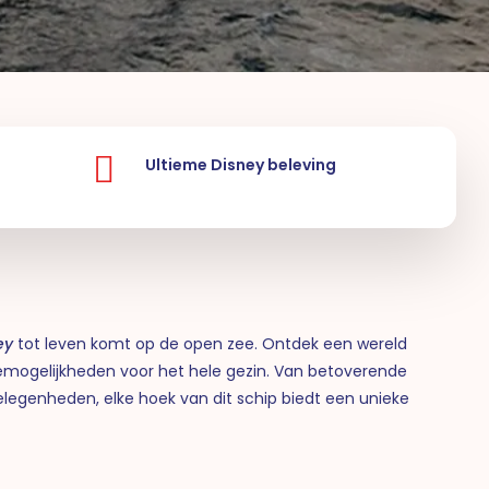
Ultieme Disney beleving
ey
tot leven komt op de open zee. Ontdek een wereld
mogelijkheden voor het hele gezin. Van betoverende
elegenheden, elke hoek van dit schip biedt een unieke