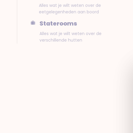
Alles wat je wilt weten over de
eetgelegenheden aan boord
Staterooms
Alles wat je wilt weten over de
verschillende hutten