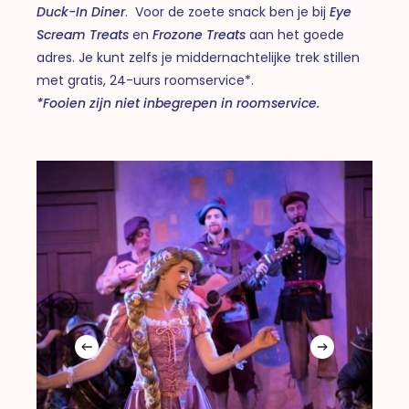
Duck-In Diner
. Voor de zoete snack ben je bij
Eye
Scream Treats
en
Frozone Treats
aan het goede
adres. Je kunt zelfs je middernachtelijke trek stillen
met gratis, 24-uurs roomservice*.
*Fooien zijn niet inbegrepen in roomservice.