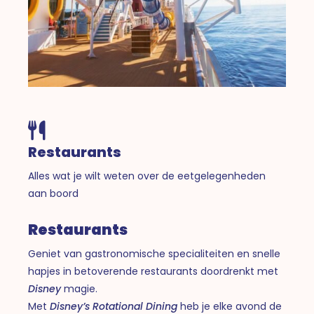
Restaurants
Alles wat je wilt weten over de eetgelegenheden
aan boord
Restaurants
Geniet van gastronomische specialiteiten en snelle
hapjes in betoverende restaurants doordrenkt met
Disney
magie.
Met
Disney’s Rotational Dining
heb je elke avond de