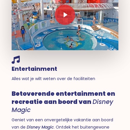
Play Video
Entertainment
Alles wat je wilt weten over de faciliteiten
Betoverende entertainment en
recreatie aan boord van
Disney
Magic
Geniet van een onvergetelijke vakantie aan boord
van de
Disney Magic
. Ontdek het buitengewone