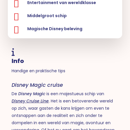
Entertainment van wereldklasse
Middelgroot schip
Magische Disney beleving
Info
Handige en praktische tips
Disney Magic cruise
De
Disney Magic
is een majestueus schip van
Disney Cruise Line
. Het is een betoverende wereld
op zich, waar gasten de kans krijgen om even te
ontsnappen aan de realiteit en zich onder te
dompelen in een wereld van magie, avontuur en
verwondering. Of het nu gaat om het bewonderen