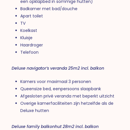
een opklapbed in sommige hutten)
Badkamer met bad/douche
Apart toilet
TV
Koelkast
Kluisje
Haardroger
Telefoon
Deluxe navigator’s veranda 25m2 incl. balkon
Kamers voor maximaal 3 personen
Queensize bed, eenpersoons slaapbank
Afgesloten privé veranda met beperkt uitzicht
Overige kamerfaciliteiten zijn hetzelfde als de
Deluxe hutten
Deluxe family balkonhut 28m2 incl. balkon