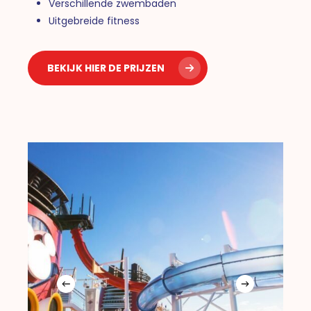
Verschillende zwembaden
Uitgebreide fitness
BEKIJK HIER DE PRIJZEN