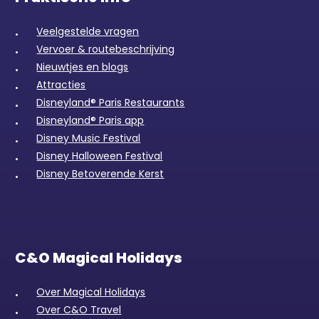
Veelgestelde vragen
Vervoer & routebeschrijving
Nieuwtjes en blogs
Attracties
Disneyland® Paris Restaurants
Disneyland® Paris app
Disney Music Festival
Disney Halloween Festival
Disney Betoverende Kerst
C&O Magical Holidays
Over Magical Holidays
Over C&O Travel