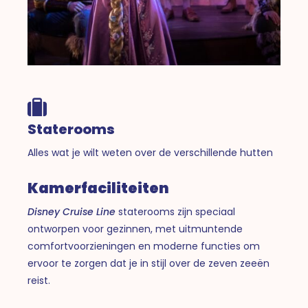
Staterooms
Alles wat je wilt weten over de verschillende hutten
Kamerfaciliteiten
Disney Cruise Line
staterooms zijn speciaal
ontworpen voor gezinnen, met uitmuntende
comfortvoorzieningen en moderne functies om
ervoor te zorgen dat je in stijl over de zeven zeeën
reist.