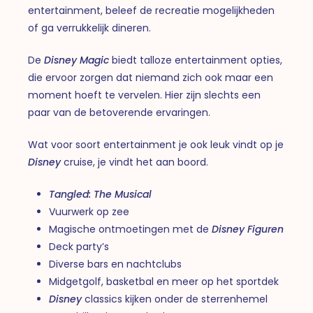
entertainment, beleef de recreatie mogelijkheden
of ga verrukkelijk dineren.
De
Disney Magic
biedt talloze entertainment opties,
die ervoor zorgen dat niemand zich ook maar een
moment hoeft te vervelen. Hier zijn slechts een
paar van de betoverende ervaringen.
Wat voor soort entertainment je ook leuk vindt op je
Disney
cruise, je vindt het aan boord.
Tangled: The Musical
Vuurwerk op zee
Magische ontmoetingen met de
Disney Figuren
Deck party’s
Diverse bars en nachtclubs
Midgetgolf, basketbal en meer op het sportdek
Disney
classics kijken onder de sterrenhemel