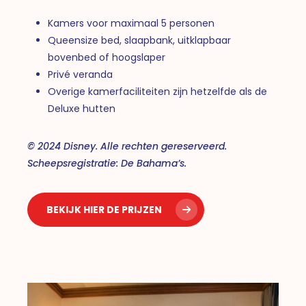
Kamers voor maximaal 5 personen
Queensize bed, slaapbank, uitklapbaar
bovenbed of hoogslaper
Privé veranda
Overige kamerfaciliteiten zijn hetzelfde als de
Deluxe hutten
© 2024 Disney. Alle rechten gereserveerd.
Scheepsregistratie: De Bahama’s.
BEKIJK HIER DE PRIJZEN