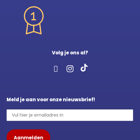
Volg je ons al?
Meld je aan voor onze nieuwsbrief!