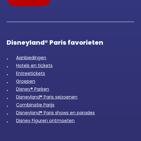
Disneyland® Paris favorieten
Aanbiedingen
Hotels en tickets
Entreetickets
Groepen
Disney® Parken
Disneyland® Paris seizoenen
Combinatie Parijs
Disneyland® Paris shows en parades
Disney Figuren ontmoeten