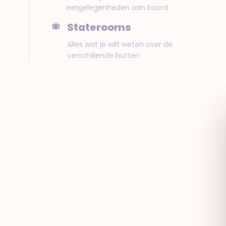
eetgelegenheden aan boord
Staterooms
Alles wat je wilt weten over de
verschillende hutten