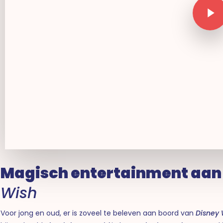
Magisch entertainment aan
Wish
Voor jong en oud, er is zoveel te beleven aan boord van
Disney 