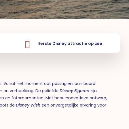
Eerste Disney attractie op zee
h
. Vanaf het moment dat passagiers aan boord
 en verbeelding. De geliefde
Disney Figuren
zijn
gen en fotomomenten. Met haar innovatieve ontwerp,
ooft de
Disney Wish
een onvergetelijke ervaring voor