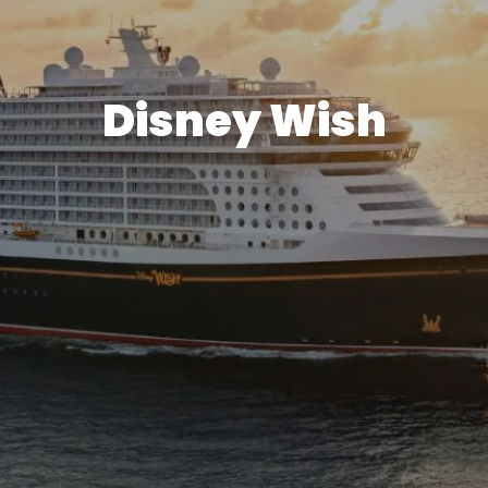
Disney Wish