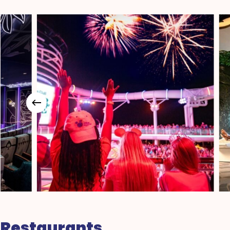
Restaurants