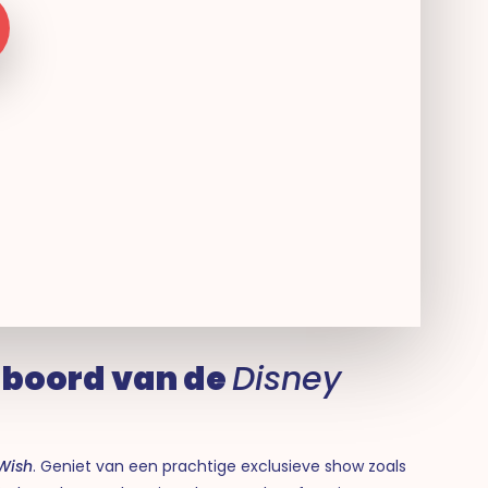
 boord van de
Disney
Wish
. Geniet van een prachtige exclusieve show zoals