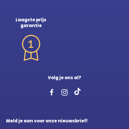
Laagste prijs
garantie
Volg je ons al?
Meld je aan voor onze nieuwsbrief!