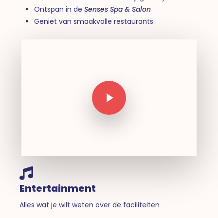
Ontspan in de
Senses Spa & Salon
Geniet van smaakvolle restaurants
Play Video
Play Video
Entertainment
Alles wat je wilt weten over de faciliteiten