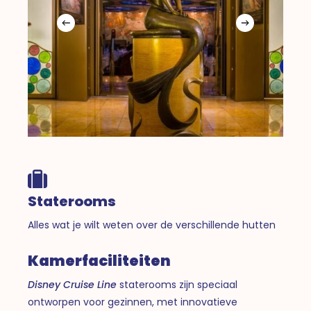
Staterooms
Alles wat je wilt weten over de verschillende hutten
Kamerfaciliteiten
Disney Cruise Line
staterooms zijn speciaal
ontworpen voor gezinnen, met innovatieve