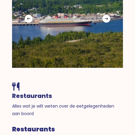
Restaurants
Alles wat je wilt weten over de eetgelegenheden
aan boord
Restaurants