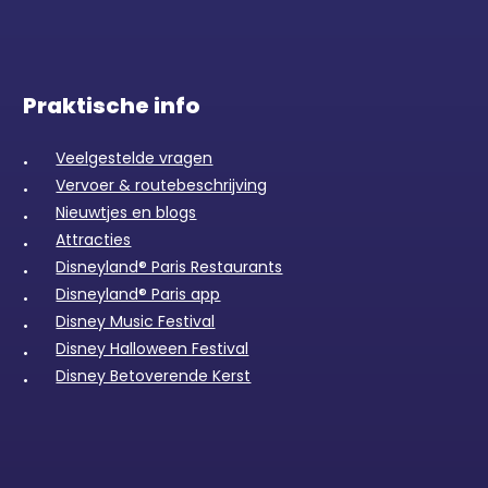
Praktische info
Veelgestelde vragen
Vervoer & routebeschrijving
Nieuwtjes en blogs
Attracties
Disneyland® Paris Restaurants
Disneyland® Paris app
Disney Music Festival
Disney Halloween Festival
Disney Betoverende Kerst