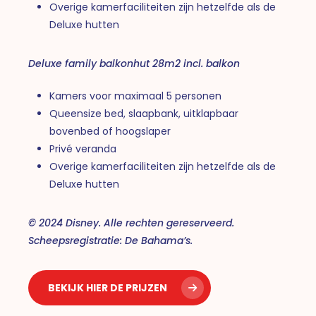
Overige kamerfaciliteiten zijn hetzelfde als de
Deluxe hutten
Deluxe family balkonhut 28m2 incl. balkon
Kamers voor maximaal 5 personen
Queensize bed, slaapbank, uitklapbaar
bovenbed of hoogslaper
Privé veranda
Overige kamerfaciliteiten zijn hetzelfde als de
Deluxe hutten
© 2024 Disney. Alle rechten gereserveerd.
Scheepsregistratie: De Bahama’s.
BEKIJK HIER DE PRIJZEN