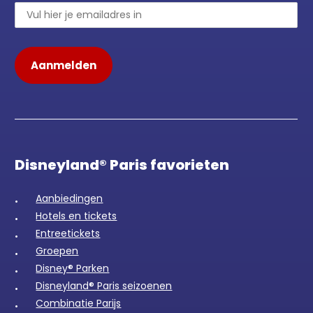
Disneyland® Paris favorieten
Aanbiedingen
Hotels en tickets
Entreetickets
Groepen
Disney® Parken
Disneyland® Paris seizoenen
Combinatie Parijs