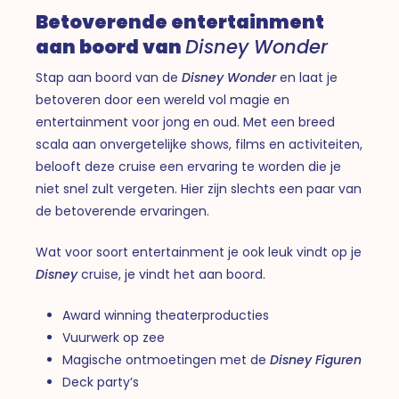
Betoverende entertainment
aan boord van
Disney Wonder
Stap aan boord van de
Disney Wonder
en laat je
betoveren door een wereld vol magie en
entertainment voor jong en oud. Met een breed
scala aan onvergetelijke shows, films en activiteiten,
belooft deze cruise een ervaring te worden die je
niet snel zult vergeten. Hier zijn slechts een paar van
de betoverende ervaringen.
Wat voor soort entertainment je ook leuk vindt op je
Disney
cruise, je vindt het aan boord.
Award winning theaterproducties
Vuurwerk op zee
Magische ontmoetingen met de
Disney Figuren
Deck party’s