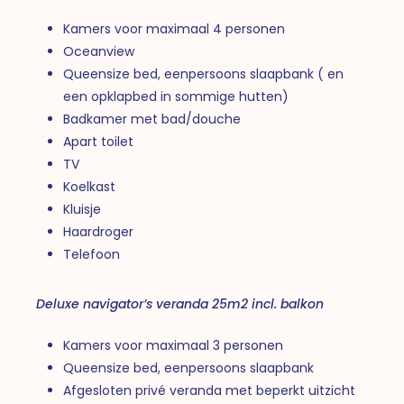
Kamers voor maximaal 4 personen
Oceanview
Queensize bed, eenpersoons slaapbank ( en
een opklapbed in sommige hutten)
Badkamer met bad/douche
Apart toilet
TV
Koelkast
Kluisje
Haardroger
Telefoon
Deluxe navigator’s veranda 25m2 incl. balkon
Kamers voor maximaal 3 personen
Queensize bed, eenpersoons slaapbank
Afgesloten privé veranda met beperkt uitzicht