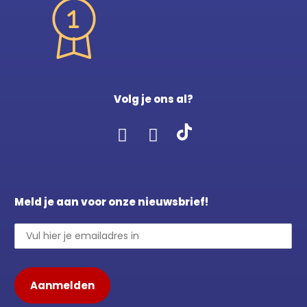
Volg je ons al?
Meld je aan voor onze nieuwsbrief!