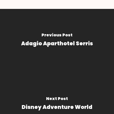
Previous Post
Adagio Aparthotel Serris
Next Post
Disney Adventure World