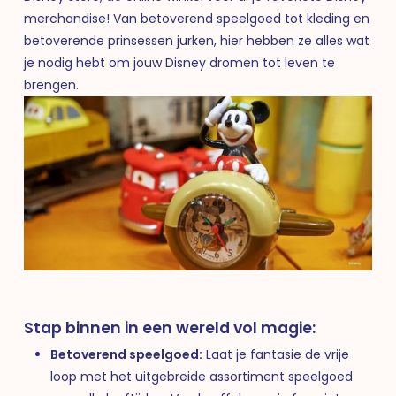
merchandise! Van betoverend speelgoed tot kleding en
betoverende prinsessen jurken, hier hebben ze alles wat
je nodig hebt om jouw Disney dromen tot leven te
brengen.
Stap binnen in een wereld vol magie:
Betoverend speelgoed:
Laat je fantasie de vrije
loop met het uitgebreide assortiment speelgoed