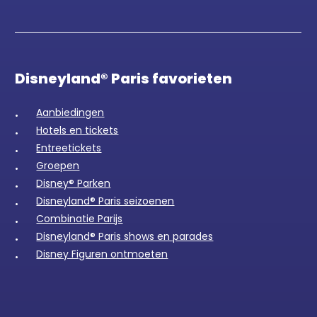
Disneyland® Paris favorieten
Aanbiedingen
Hotels en tickets
Entreetickets
Groepen
Disney® Parken
Disneyland® Paris seizoenen
Combinatie Parijs
Disneyland® Paris shows en parades
Disney Figuren ontmoeten