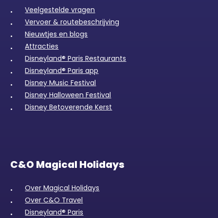
Veelgestelde vragen
Vervoer & routebeschrijving
Nieuwtjes en blogs
Attracties
Disneyland® Paris Restaurants
Disneyland® Paris app
Disney Music Festival
Disney Halloween Festival
Disney Betoverende Kerst
C&O Magical Holidays
Over Magical Holidays
Over C&O Travel
Disneyland® Paris