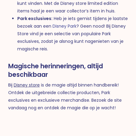
kunt vinden. Met de Disney store limited edition
items haal je een waar collector’s item in huis.
Park exclusives:
Heb je iets gemist tijdens je laatste
bezoek aan een
Disney Park
? Geen nood! Bij Disney
Store vind je een selectie van populaire Park
exclusives, zodat je alsnog kunt nagenieten van je
magische reis.
Magische herinneringen, altijd
beschikbaar
Bij
Disney store
is de magie altijd binnen handbereik!
Ontdek de uitgebreide collectie producten, Park
exclusives en exclusieve merchandise. Bezoek de site
vandaag nog en ontdek de magie die op je wacht!