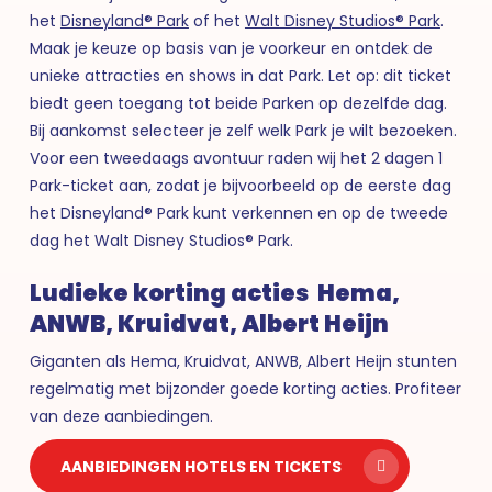
het
Disneyland® Park
of het
Walt Disney Studios® Park
.
Maak je keuze op basis van je voorkeur en ontdek de
unieke attracties en shows in dat Park. Let op: dit ticket
biedt geen toegang tot beide Parken op dezelfde dag.
Bij aankomst selecteer je zelf welk Park je wilt bezoeken.
Voor een tweedaags avontuur raden wij het 2 dagen 1
Park-ticket aan, zodat je bijvoorbeeld op de eerste dag
het Disneyland® Park kunt verkennen en op de tweede
dag het Walt Disney Studios® Park.
Ludieke korting acties Hema,
ANWB, Kruidvat, Albert Heijn
Giganten als Hema, Kruidvat, ANWB, Albert Heijn stunten
regelmatig met bijzonder goede korting acties. Profiteer
van deze aanbiedingen.
AANBIEDINGEN HOTELS EN TICKETS