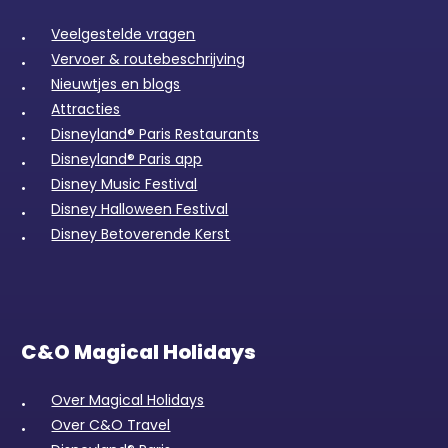
Veelgestelde vragen
Vervoer & routebeschrijving
Nieuwtjes en blogs
Attracties
Disneyland® Paris Restaurants
Disneyland® Paris app
Disney Music Festival
Disney Halloween Festival
Disney Betoverende Kerst
C&O Magical Holidays
Over Magical Holidays
Over C&O Travel