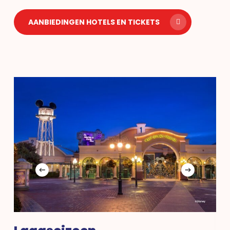
AANBIEDINGEN HOTELS EN TICKETS