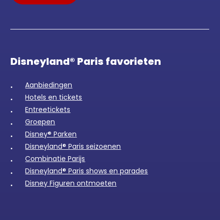
Disneyland® Paris favorieten
Aanbiedingen
Hotels en tickets
Entreetickets
Groepen
Disney® Parken
Disneyland® Paris seizoenen
Combinatie Parijs
Disneyland® Paris shows en parades
Disney Figuren ontmoeten