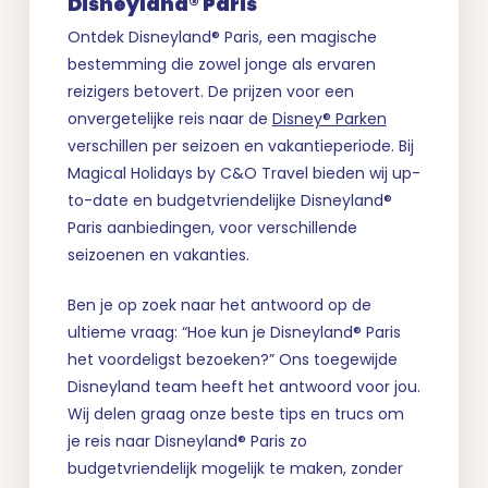
Disneyland® Paris
Ontdek Disneyland® Paris, een magische
bestemming die zowel jonge als ervaren
reizigers betovert. De prijzen voor een
onvergetelijke reis naar de
Disney® Parken
verschillen per seizoen en vakantieperiode. Bij
Magical Holidays by C&O Travel bieden wij up-
to-date en budgetvriendelijke Disneyland®
Paris aanbiedingen, voor verschillende
seizoenen en vakanties.
Ben je op zoek naar het antwoord op de
ultieme vraag: “Hoe kun je Disneyland® Paris
het voordeligst bezoeken?” Ons toegewijde
Disneyland team heeft het antwoord voor jou.
Wij delen graag onze beste tips en trucs om
je reis naar Disneyland® Paris zo
budgetvriendelijk mogelijk te maken, zonder