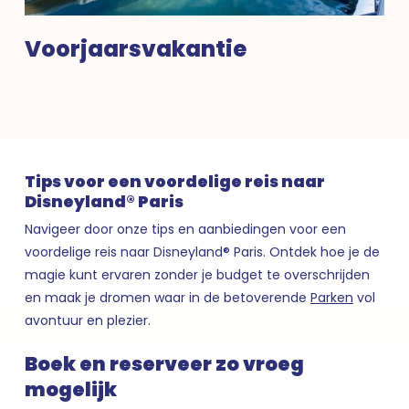
M
Voorjaarsvakantie
Tips voor een voordelige reis naar
Disneyland® Paris
Navigeer door onze tips en aanbiedingen voor een
voordelige reis naar Disneyland® Paris. Ontdek hoe je de
magie kunt ervaren zonder je budget te overschrijden
en maak je dromen waar in de betoverende
Parken
vol
avontuur en plezier.
Boek en reserveer zo vroeg
mogelijk