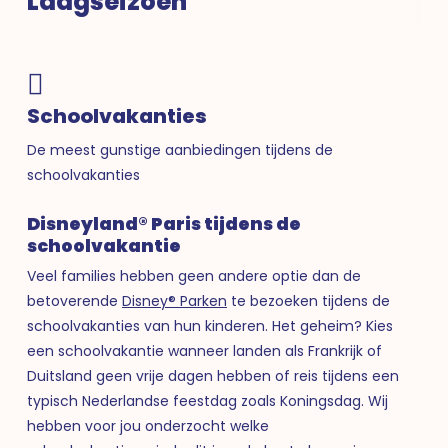
H
Laagseizoen
Schoolvakanties
De meest gunstige aanbiedingen tijdens de
schoolvakanties
Disneyland® Paris tijdens de
schoolvakantie
Veel families hebben geen andere optie dan de
betoverende
Disney® Parken
te bezoeken tijdens de
schoolvakanties van hun kinderen. Het geheim? Kies
een schoolvakantie wanneer landen als Frankrijk of
Duitsland geen vrije dagen hebben of reis tijdens een
typisch Nederlandse feestdag zoals Koningsdag. Wij
hebben voor jou onderzocht welke