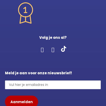
Volg je ons al?
Meld je aan voor onze nieuwsbrief!