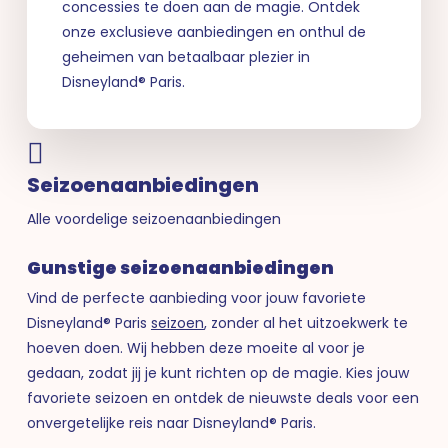
concessies te doen aan de magie. Ontdek
onze exclusieve aanbiedingen en onthul de
geheimen van betaalbaar plezier in
Disneyland® Paris.
Seizoenaanbiedingen
Alle voordelige seizoenaanbiedingen
Gunstige seizoenaanbiedingen
Vind de perfecte aanbieding voor jouw favoriete
Disneyland® Paris
seizoen
, zonder al het uitzoekwerk te
hoeven doen. Wij hebben deze moeite al voor je
gedaan, zodat jij je kunt richten op de magie. Kies jouw
favoriete seizoen en ontdek de nieuwste deals voor een
onvergetelijke reis naar Disneyland® Paris.