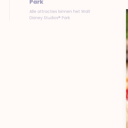
Park
Alle attracties binnen het Walt
Disney Studios® Park