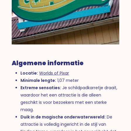
Algemene informatie
Locatie:
Worlds of Pixar
Minimale lengte:
1,07 meter
Extreme sensaties:
Je schildpadkarretje draait,
waardoor het een attractie is die alleen
geschikt is voor bezoekers met een sterke
maag.
Duik in de magische onderwaterwereld:
De
attractie is volledig ingericht in de stijl van