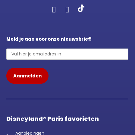
Meld je aan voor onze nieuwsbrief!
Disneyland® Paris favorieten
Aanbiedingen