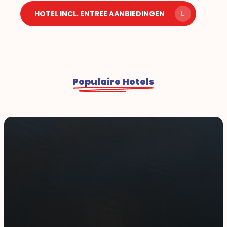
HOTEL INCL. ENTREE AANBIEDINGEN
Populaire Hotels