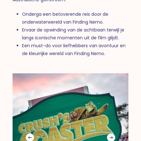
Onderga een betoverende reis door de
onderwaterwereld van Finding Nemo.
Ervaar de opwinding van de achtbaan terwijl je
langs iconische momenten uit de film glijdt.
Een must-do voor liefhebbers van avontuur en
de kleurrijke wereld van Finding Nemo.