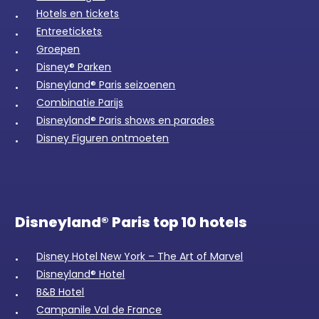
Hotels en tickets
Entreetickets
Groepen
Disney® Parken
Disneyland® Paris seizoenen
Combinatie Parijs
Disneyland® Paris shows en parades
Disney Figuren ontmoeten
Disneyland® Paris top 10 hotels
Disney Hotel New York – The Art of Marvel
Disneyland® Hotel
B&B Hotel
Campanile Val de France