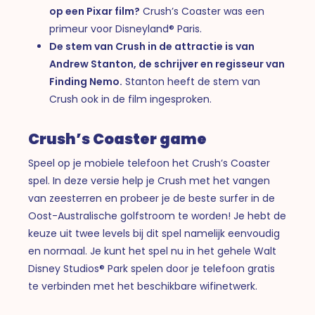
op een Pixar film?
Crush’s Coaster was een
primeur voor Disneyland® Paris.
De stem van Crush in de attractie is van
Andrew Stanton, de schrijver en regisseur van
Finding Nemo.
Stanton heeft de stem van
Crush ook in de film ingesproken.
Crush’s Coaster game
Speel op je mobiele telefoon het Crush’s Coaster
spel. In deze versie help je Crush met het vangen
van zeesterren en probeer je de beste surfer in de
Oost-Australische golfstroom te worden! Je hebt de
keuze uit twee levels bij dit spel namelijk eenvoudig
en normaal. Je kunt het spel nu in het gehele Walt
Disney Studios® Park spelen door je telefoon gratis
te verbinden met het beschikbare wifinetwerk.