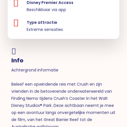
Disney Premier Access
Beschikbaar via app
Type attractie
Extreme sensaties
Info
Achtergrond informatie
Beleef een opwindende reis met Crush en zijn
vrienden in de betoverende onderwaterwereld van
Finding Nemo tijdens Crush’s Coaster in het Walt
Disney Studios® Park. Deze achtbaan neemt je mee
op een avontuur langs onvergetelijke momenten uit
de film, van het Great Barrier Reef tot de
Australische golfstroom.