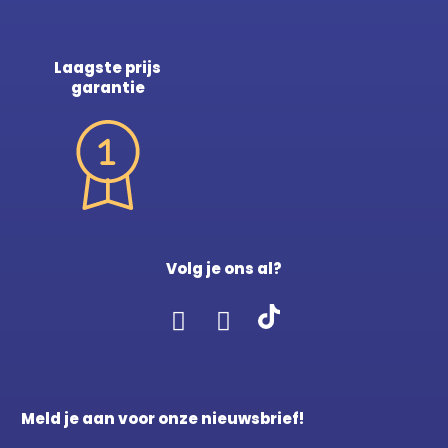
Laagste prijs
garantie
Volg je ons al?
Meld je aan voor onze nieuwsbrief!