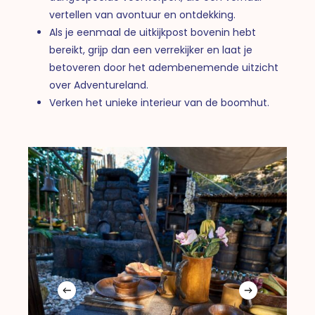
vertellen van avontuur en ontdekking.
Als je eenmaal de uitkijkpost bovenin hebt
bereikt, grijp dan een verrekijker en laat je
betoveren door het adembenemende uitzicht
over Adventureland.
Verken het unieke interieur van de boomhut.