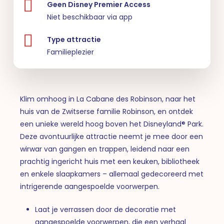
Geen Disney Premier Access
Niet beschikbaar via app
Type attractie
Familieplezier
Klim omhoog in La Cabane des Robinson, naar het
huis van de Zwitserse familie Robinson, en ontdek
een unieke wereld hoog boven het Disneyland® Park.
Deze avontuurlijke attractie neemt je mee door een
wirwar van gangen en trappen, leidend naar een
prachtig ingericht huis met een keuken, bibliotheek
en enkele slaapkamers – allemaal gedecoreerd met
intrigerende aangespoelde voorwerpen.
Laat je verrassen door de decoratie met
aangespoelde voorwerpen, die een verhaal