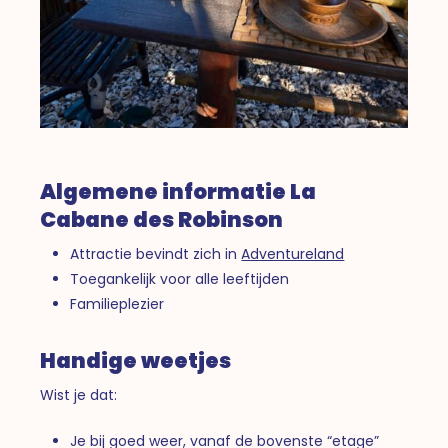
Algemene informatie La
Cabane des Robinson
Attractie bevindt zich in
Adventureland
Toegankelijk voor alle leeftijden
Familieplezier
Handige weetjes
Wist je dat:
Je bij goed weer, vanaf de bovenste “etage”