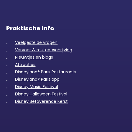
Praktische info
Veelgestelde vragen
Vervoer & routebeschrijving
Nieuwtjes en blogs
Attracties
Disneyland® Paris Restaurants
Disneyland® Paris app
Disney Music Festival
Disney Halloween Festival
Disney Betoverende Kerst