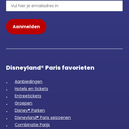
Disneyland® Paris favorieten
Aanbiedingen
Hotels en tickets
Entreetickets
Groepen
Disney® Parken
Disneyland® Paris seizoenen
Combinatie Parijs