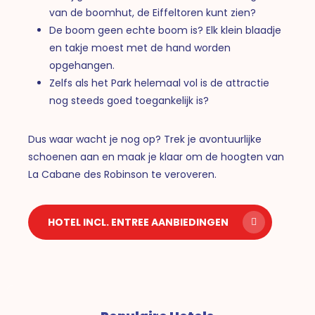
van de boomhut, de Eiffeltoren kunt zien?
De boom geen echte boom is? Elk klein blaadje
en takje moest met de hand worden
opgehangen.
Zelfs als het Park helemaal vol is de attractie
nog steeds goed toegankelijk is?
Dus waar wacht je nog op? Trek je avontuurlijke
schoenen aan en maak je klaar om de hoogten van
La Cabane des Robinson te veroveren.
HOTEL INCL. ENTREE AANBIEDINGEN