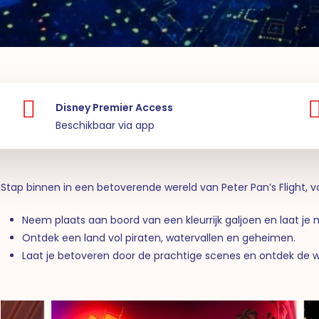
Disney Premier Access
Beschikbaar via app
Stap binnen in een betoverende wereld van Peter Pan’s Flight, 
Neem plaats aan boord van een kleurrijk galjoen en laat j
Ontdek een land vol piraten, watervallen en geheimen.
Laat je betoveren door de prachtige scenes en ontdek de 