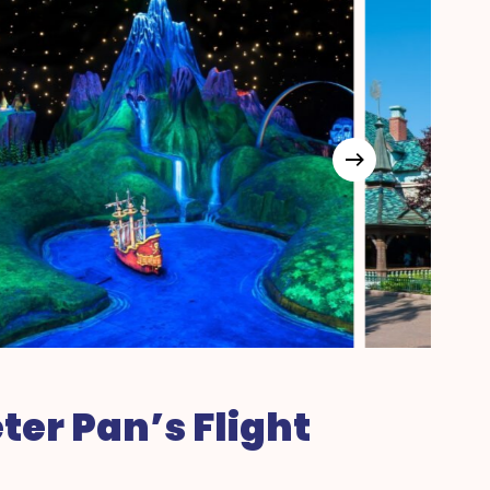
er Pan’s Flight