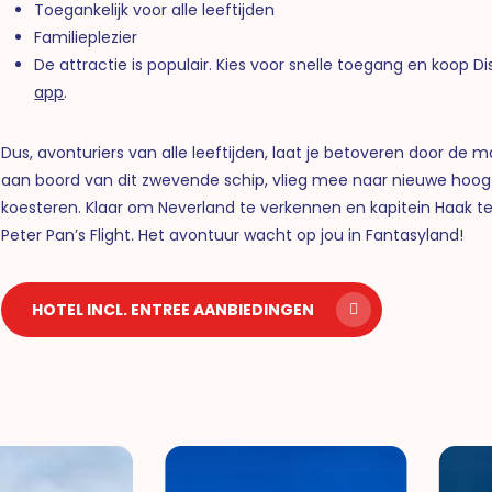
Toegankelijk voor alle leeftijden
Familieplezier
De attractie is populair. Kies voor snelle toegang en koop D
app
.
Dus, avonturiers van alle leeftijden, laat je betoveren door de 
aan boord van dit zwevende schip, vlieg mee naar nieuwe hoogt
koesteren. Klaar om Neverland te verkennen en kapitein Haak te 
Peter Pan’s Flight. Het avontuur wacht op jou in Fantasyland!
HOTEL INCL. ENTREE AANBIEDINGEN