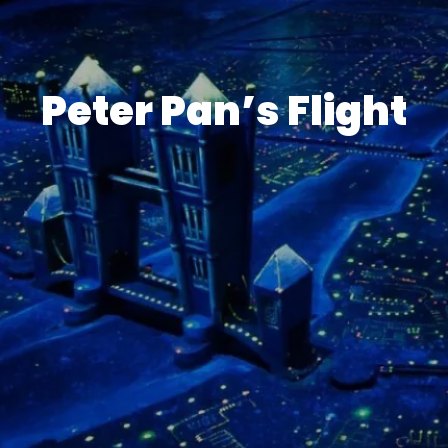
Peter Pan’s Flight