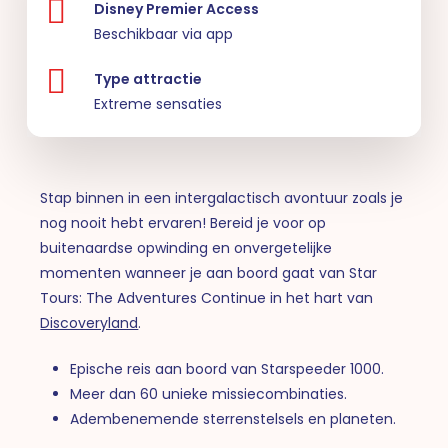
Disney Premier Access
Beschikbaar via app
Type attractie
Extreme sensaties
Stap binnen in een intergalactisch avontuur zoals je
nog nooit hebt ervaren! Bereid je voor op
buitenaardse opwinding en onvergetelijke
momenten wanneer je aan boord gaat van Star
Tours: The Adventures Continue in het hart van
Discoveryland
.
Epische reis aan boord van Starspeeder 1000.
Meer dan 60 unieke missiecombinaties.
Adembenemende sterrenstelsels en planeten.