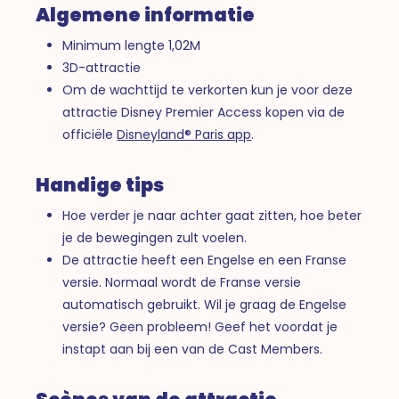
Algemene informatie
Minimum lengte 1,02M
3D-attractie
Om de wachttijd te verkorten kun je voor deze
attractie Disney Premier Access kopen via de
officiële
Disneyland® Paris app
.
Handige tips
Hoe verder je naar achter gaat zitten, hoe beter
je de bewegingen zult voelen.
De attractie heeft een Engelse en een Franse
versie. Normaal wordt de Franse versie
automatisch gebruikt. Wil je graag de Engelse
versie? Geen probleem! Geef het voordat je
instapt aan bij een van de Cast Members.