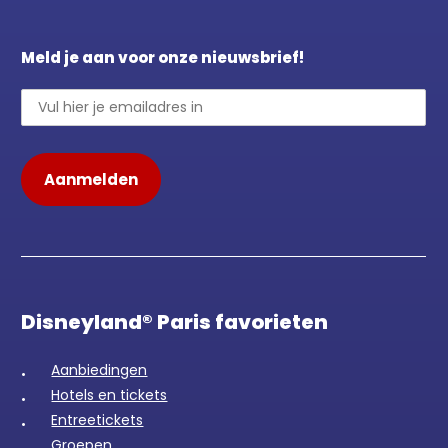
Meld je aan voor onze nieuwsbrief!
Disneyland® Paris favorieten
Aanbiedingen
Hotels en tickets
Entreetickets
Groepen