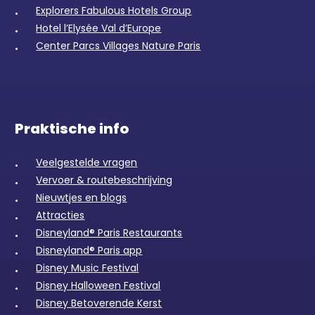
Explorers Fabulous Hotels Group
Hotel l’Elysée Val d’Europe
Center Parcs Villages Nature Paris
Praktische info
Veelgestelde vragen
Vervoer & routebeschrijving
Nieuwtjes en blogs
Attracties
Disneyland® Paris Restaurants
Disneyland® Paris app
Disney Music Festival
Disney Halloween Festival
Disney Betoverende Kerst