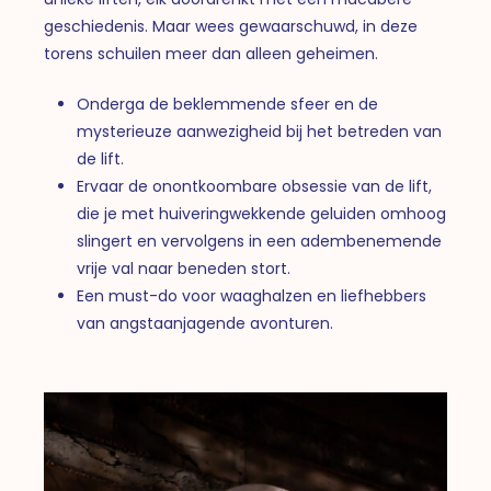
geschiedenis. Maar wees gewaarschuwd, in deze
torens schuilen meer dan alleen geheimen.
Onderga de beklemmende sfeer en de
mysterieuze aanwezigheid bij het betreden van
de lift.
Ervaar de onontkoombare obsessie van de lift,
die je met huiveringwekkende geluiden omhoog
slingert en vervolgens in een adembenemende
vrije val naar beneden stort.
Een must-do voor waaghalzen en liefhebbers
van angstaanjagende avonturen.