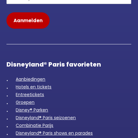
Disneyland® Paris favorieten
Aanbiedingen
Hotels en tickets
Entreetickets
Groepen
Disney® Parken
Disneyland® Paris seizoenen
Combinatie Parijs
Disneyland® Paris shows en parades