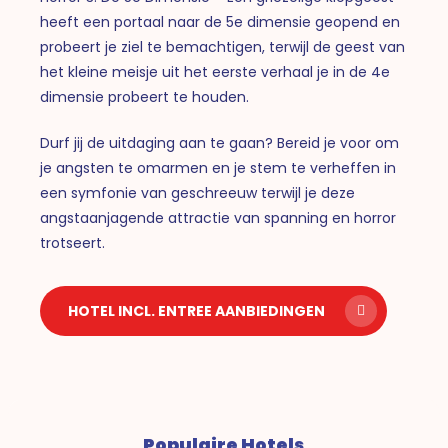
heeft een portaal naar de 5e dimensie geopend en
probeert je ziel te bemachtigen, terwijl de geest van
het kleine meisje uit het eerste verhaal je in de 4e
dimensie probeert te houden.
Durf jij de uitdaging aan te gaan? Bereid je voor om
je angsten te omarmen en je stem te verheffen in
een symfonie van geschreeuw terwijl je deze
angstaanjagende attractie van spanning en horror
trotseert.
HOTEL INCL. ENTREE AANBIEDINGEN
Populaire Hotels