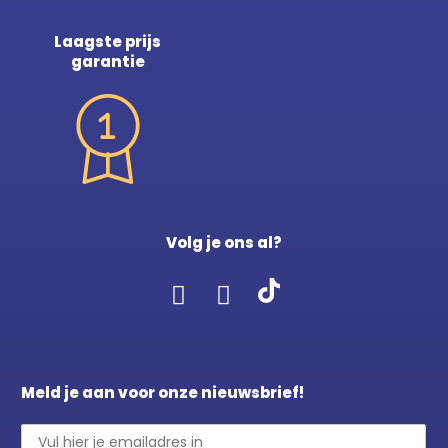
Laagste prijs
garantie
Volg je ons al?
Meld je aan voor onze nieuwsbrief!