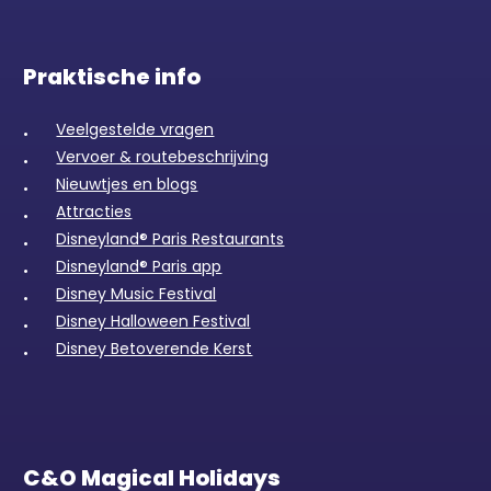
Praktische info
Veelgestelde vragen
Vervoer & routebeschrijving
Nieuwtjes en blogs
Attracties
Disneyland® Paris Restaurants
Disneyland® Paris app
Disney Music Festival
Disney Halloween Festival
Disney Betoverende Kerst
C&O Magical Holidays