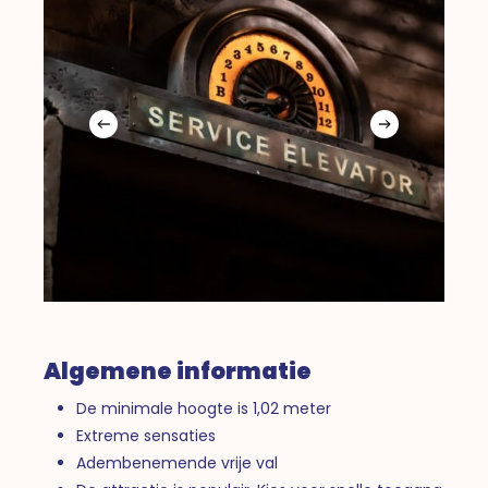
Algemene informatie
De minimale hoogte is 1,02 meter
Extreme sensaties
Adembenemende vrije val