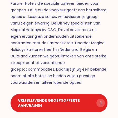
Partner Hotels
die speciale tarieven bieden voor
groepen. Of je nu de voorkeur geeft aan betaalbare
opties of luxueuze suites, wij adviseren je graag
vanuit eigen ervaring. De
Disney specialisten
van
Magical Holidays by C&O Travel adviseren u uit
eigen ervaring en onderhouden uitstekende
contracten met de Partner Hotels. Doordat Magical
Holidays kantoren heeft in Nederland, België en
Duitsland kunnen we gebruikmaken van onze sterke
inkoopkracht bij verschillende
groepsaccommodaties. Daarbij zijn wij een bekende
naam bij alle hotels en bieden wij jou gunstige
voorwaarden en uiteenlopende opties.
VRIJBLIJVENDE GROEPSOFFERTE
AANVRAGEN