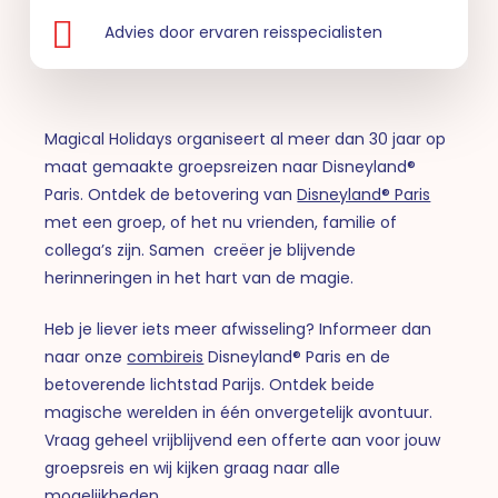
Advies door ervaren reisspecialisten
Magical Holidays organiseert al meer dan 30 jaar op
maat gemaakte groepsreizen naar Disneyland®
Paris. Ontdek de betovering van
Disneyland® Paris
met een groep, of het nu vrienden, familie of
collega’s zijn. Samen creëer je blijvende
herinneringen in het hart van de magie.
Heb je liever iets meer afwisseling? Informeer dan
naar onze
combireis
Disneyland® Paris en de
betoverende lichtstad Parijs. Ontdek beide
magische werelden in één onvergetelijk avontuur.
Vraag geheel vrijblijvend een offerte aan voor jouw
groepsreis en wij kijken graag naar alle
mogelijkheden.