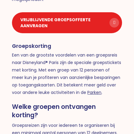
VRIJBLIJVENDE GROEPSOFFERTE
AANVRAGEN
Groepskorting
Een van de grootste voordelen van een groepsreis
naar Disneyland® Paris zijn de speciale groepstickets
met korting. Met een groep van 12 personen of
meer kun je profiteren van aanzienlijke besparingen
op toegangskaarten. Dit betekent meer geld over
voor andere leuke activiteiten in de
Parken
.
Welke groepen ontvangen
korting?
Groepsreizen zijn voor iedereen te organiseren bij
een minimaal aantal personen van 12 deelnemers.