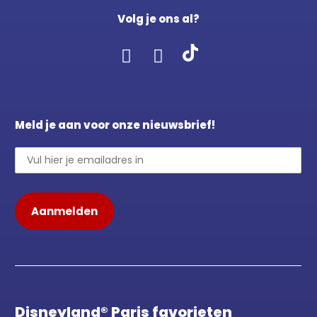
Volg je ons al?
Meld je aan voor onze nieuwsbrief!
Disneyland® Paris favorieten