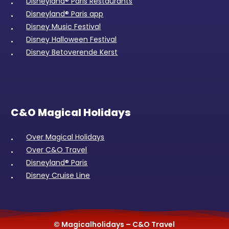
Disneyland® Paris Restaurants
Disneyland® Paris app
Disney Music Festival
Disney Halloween Festival
Disney Betoverende Kerst
C&O Magical Holidays
Over Magical Holidays
Over C&O Travel
Disneyland® Paris
Disney Cruise Line
© Magicalholidays – C&O Travel