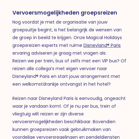
Vervoersmogelijkheden groepsreizen
Nog voordat je met de organisatie van jouw
groepsuitje begint, is het belangrijk de wensen van
de groep in beeld te krijgen. Onze Magical Holidays
groepsreizen experts met ruime
Disneyland® Paris
ervaring adviseren je graag met vragen als:
Reizen we per trein, bus of zelfs met een VIP bus? Of
reizen alle collega’s met eigen vervoer naar
Disneyland® Paris en start jouw arrangement met
een welkomstdrankje ontvangst in het hotel?
Reizen naar Disneyland Paris is eenvoudig, ongeacht
waar je vandaan komt. Of je nu per bus, trein of
vliegtuig wilt reizen er zijn diverse
vervoersmogelijkheden beschikbaar. Bovendien
kunnen groepsreizen vaak gebruikmaken van
voordelige vervoersregelingen en pendeldiensten