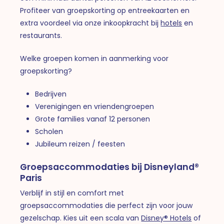
Profiteer van groepskorting op entreekaarten en
extra voordeel via onze inkoopkracht bij
hotels
en
restaurants.
Welke groepen komen in aanmerking voor
groepskorting?
Bedrijven
Verenigingen en vriendengroepen
Grote families vanaf 12 personen
Scholen
Jubileum reizen / feesten
Groepsaccommodaties bij Disneyland®
Paris
Verblijf in stijl en comfort met
groepsaccommodaties die perfect zijn voor jouw
gezelschap. Kies uit een scala van
Disney® Hotels
of