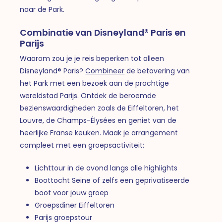
naar de Park.
Combinatie van Disneyland® Paris en
Parijs
Waarom zou je je reis beperken tot alleen
Disneyland® Paris?
Combineer
de betovering van
het Park met een bezoek aan de prachtige
wereldstad Parijs. Ontdek de beroemde
bezienswaardigheden zoals de Eiffeltoren, het
Louvre, de Champs-Élysées en geniet van de
heerlijke Franse keuken. Maak je arrangement
compleet met een groepsactiviteit:
Lichttour in de avond langs alle highlights
Boottocht Seine of zelfs een geprivatiseerde
boot voor jouw groep
Groepsdiner Eiffeltoren
Parijs groepstour