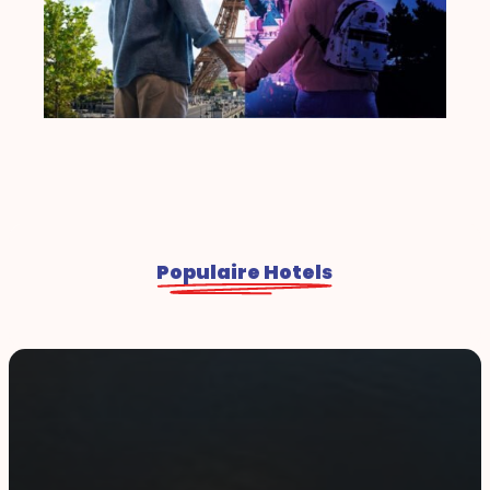
Populaire Hotels