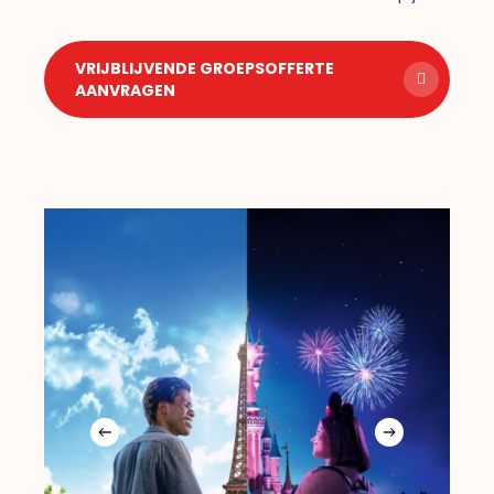
VRIJBLIJVENDE GROEPSOFFERTE
AANVRAGEN