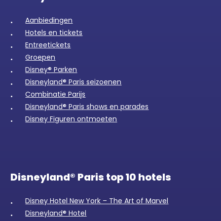
Aanbiedingen
Hotels en tickets
Entreetickets
Groepen
Disney® Parken
Disneyland® Paris seizoenen
Combinatie Parijs
Disneyland® Paris shows en parades
Disney Figuren ontmoeten
Disneyland® Paris top 10 hotels
Disney Hotel New York – The Art of Marvel
Disneyland® Hotel