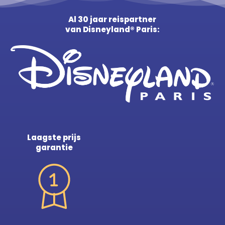
Al 30 jaar reispartner
van Disneyland® Paris:
Laagste prijs
garantie