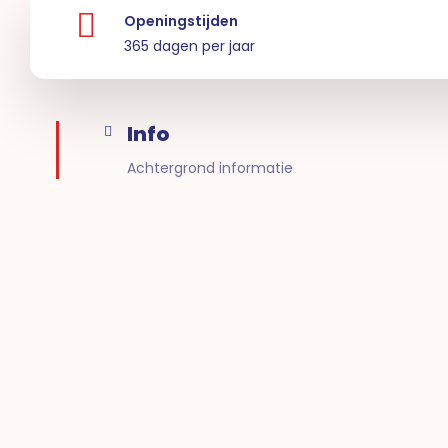
Openingstijden
365 dagen per jaar
Info
Achtergrond informatie