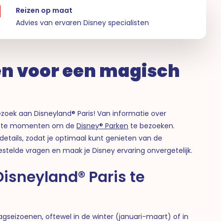
Reizen op maat
Advies van ervaren Disney specialisten
n voor een magisch
zoek aan Disneyland® Paris! Van informatie over
beste momenten om de
Disney® Parken
te bezoeken.
details, zodat je optimaal kunt genieten van de
stelde vragen en maak je Disney ervaring onvergetelijk.
Disneyland® Paris te
aagseizoenen, oftewel in de winter (januari-maart) of in