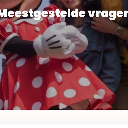
Meestgestelde vrage