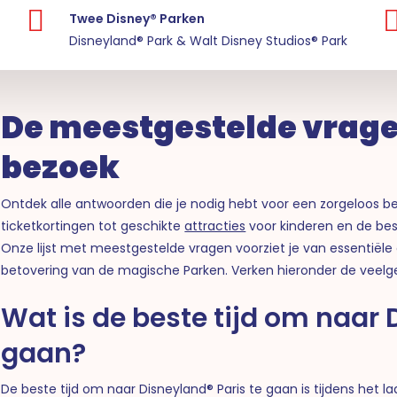
Twee Disney® Parken
Disneyland® Park & Walt Disney Studios® Park
De meestgestelde vrage
bezoek
Ontdek alle antwoorden die je nodig hebt voor een zorgeloos be
ticketkortingen tot geschikte
attracties
voor kinderen en de 
Onze lijst met meestgestelde vragen voorziet je van essentiële 
betovering van de magische Parken. Verken hieronder de veelge
Wat is de beste tijd om naar 
gaan?
De beste tijd om naar Disneyland® Paris te gaan is tijdens het l