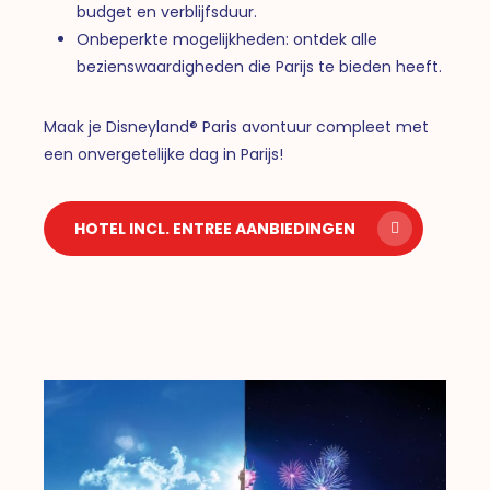
budget en verblijfsduur.
Onbeperkte mogelijkheden: ontdek alle
bezienswaardigheden die Parijs te bieden heeft.
Maak je Disneyland® Paris avontuur compleet met
een onvergetelijke dag in Parijs!
HOTEL INCL. ENTREE AANBIEDINGEN