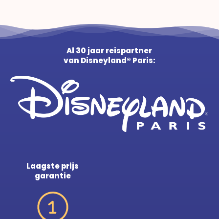
Al 30 jaar reispartner
van Disneyland® Paris:
Laagste prijs
garantie