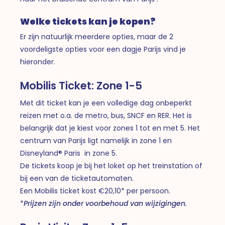
Welke tickets kan je kopen?
Er zijn natuurlijk meerdere opties, maar de 2
voordeligste opties voor een dagje Parijs vind je
hieronder.
Mobilis Ticket: Zone 1-5
Met dit ticket kan je een volledige dag onbeperkt
reizen met o.a. de metro, bus, SNCF en RER. Het is
belangrijk dat je kiest voor zones 1 tot en met 5. Het
centrum van Parijs ligt namelijk in zone 1 en
Disneyland® Paris in zone 5.
De tickets koop je bij het loket op het treinstation of
bij een van de ticketautomaten.
Een Mobilis ticket kost €20,10* per persoon.
*
Prijzen zijn onder voorbehoud van wijzigingen.