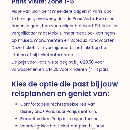
Paris Visite: Zone 1-5
Als je van plan bent meerdere dagen in Parijs door
te brengen, overweeg dan de Paris Visite. Hoe meer
dagen je gaat, hoe voordeliger het word. Dit ticket is
vergelijkbaar met Mobilis, maar biedt ook kortingen
op musea, monumenten en Bateaux-rondvaarten.
Deze tickets zijn verkrijgbaar bij het loket op het
station of bij ticketautomaten.
De prijs voor Paris Visite begint bij €28,50 voor
volwassenen en €14,25 voor kinderen (4-11 jaar).
Kies de optie die past bij jouw
reisplannen en geniet van:
Comfortabele rechtstreekse reis van
Disneyland® Paris naar Parijs centrum.
Flexibel: verken Parijs in je eigen tempo.
Voordelig: kies het ticket dat past bij jouw