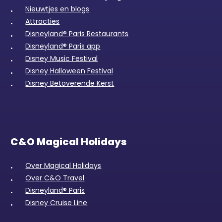
Nieuwtjes en blogs
Attracties
Disneyland® Paris Restaurants
Disneyland® Paris app
Disney Music Festival
Disney Halloween Festival
Disney Betoverende Kerst
C&O Magical Holidays
Over Magical Holidays
Over C&O Travel
Disneyland® Paris
Disney Cruise Line