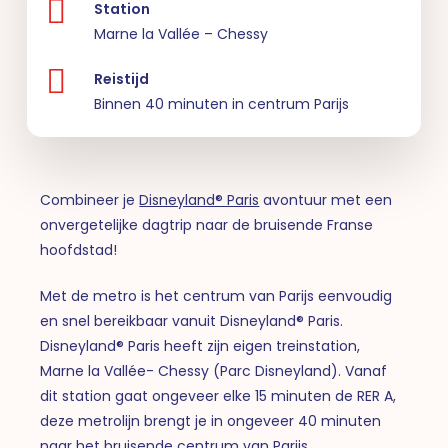
Station
Marne la Vallée – Chessy
Reistijd
Binnen 40 minuten in centrum Parijs
Combineer je
Disneyland® Paris
avontuur met een
onvergetelijke dagtrip naar de bruisende Franse
hoofdstad!
Met de metro is het centrum van Parijs eenvoudig
en snel bereikbaar vanuit Disneyland® Paris.
Disneyland® Paris heeft zijn eigen treinstation,
Marne la Vallée- Chessy (Parc Disneyland). Vanaf
dit station gaat ongeveer elke 15 minuten de RER A,
deze metrolijn brengt je in ongeveer 40 minuten
naar het bruisende centrum van Parijs .