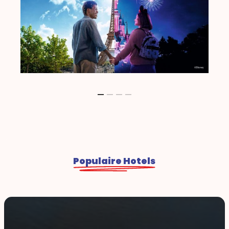
Populaire Hotels