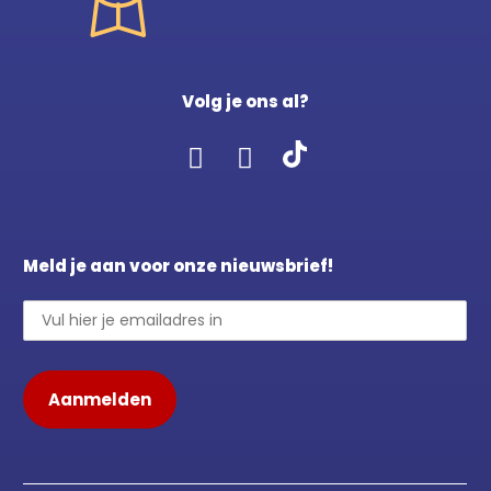
Volg je ons al?
Meld je aan voor onze nieuwsbrief!