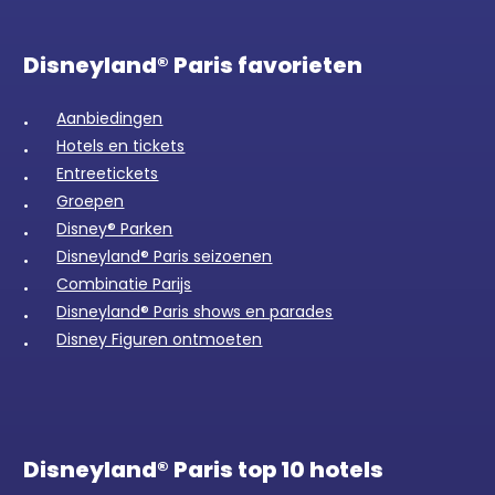
Disneyland® Paris favorieten
Aanbiedingen
Hotels en tickets
Entreetickets
Groepen
Disney® Parken
Disneyland® Paris seizoenen
Combinatie Parijs
Disneyland® Paris shows en parades
Disney Figuren ontmoeten
Disneyland® Paris top 10 hotels