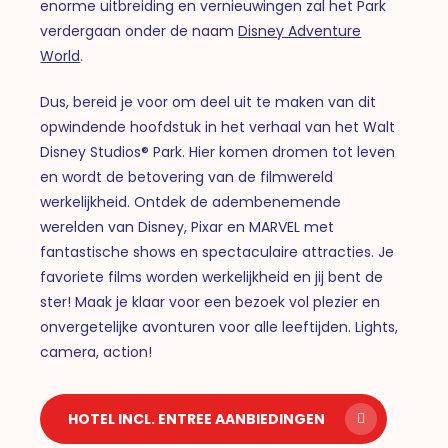
enorme uitbreiding en vernieuwingen zal het Park
verdergaan onder de naam
Disney Adventure
World
.
Dus, bereid je voor om deel uit te maken van dit
opwindende hoofdstuk in het verhaal van het Walt
Disney Studios® Park. Hier komen dromen tot leven
en wordt de betovering van de filmwereld
werkelijkheid. Ontdek de adembenemende
werelden van Disney, Pixar en MARVEL met
fantastische shows en spectaculaire attracties. Je
favoriete films worden werkelijkheid en jij bent de
ster! Maak je klaar voor een bezoek vol plezier en
onvergetelijke avonturen voor alle leeftijden. Lights,
camera, action!
HOTEL INCL. ENTREE AANBIEDINGEN