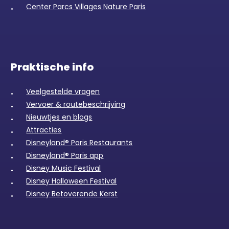
Center Parcs Villages Nature Paris
Praktische info
Veelgestelde vragen
Vervoer & routebeschrijving
Nieuwtjes en blogs
Attracties
Disneyland® Paris Restaurants
Disneyland® Paris app
Disney Music Festival
Disney Halloween Festival
Disney Betoverende Kerst