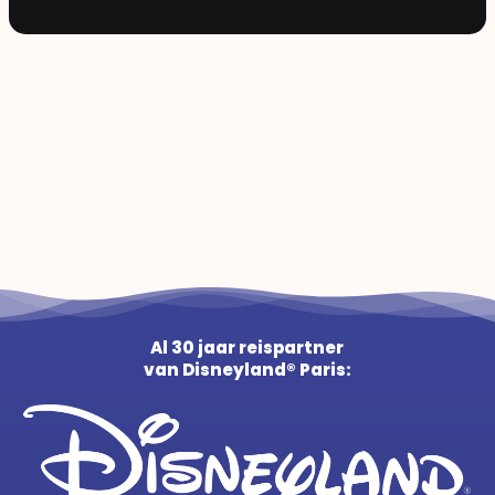
Al 30 jaar reispartner
van Disneyland® Paris: