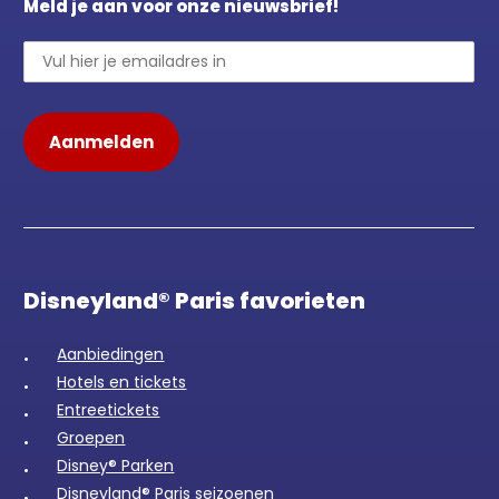
Meld je aan voor onze nieuwsbrief!
Disneyland® Paris favorieten
Aanbiedingen
Hotels en tickets
Entreetickets
Groepen
Disney® Parken
Disneyland® Paris seizoenen