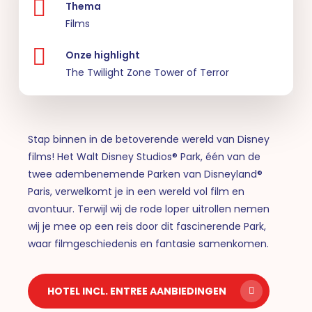
Thema
Films
Onze highlight
The Twilight Zone Tower of Terror
Stap binnen in de betoverende wereld van Disney
films! Het Walt Disney Studios® Park, één van de
twee adembenemende Parken van Disneyland®
Paris, verwelkomt je in een wereld vol film en
avontuur. Terwijl wij de rode loper uitrollen nemen
wij je mee op een reis door dit fascinerende Park,
waar filmgeschiedenis en fantasie samenkomen.
HOTEL INCL. ENTREE AANBIEDINGEN