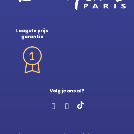
Laagste prijs
garantie
Volg je ons al?