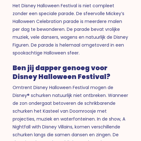
Het Disney Halloween Festival is niet compleet
zonder een speciale parade. De sfeervolle Mickey’s
Halloween Celebration parade is meerdere malen
per dag te bewonderen. De parade bevat vrolijke
muziek, vele dansers, wagens en natuurlijk de Disney
Figuren. De parade is helemaal omgetoverd in een
spookachtige Halloween sfeer.
Ben jij dapper genoeg voor
Disney Halloween Festival?
Omtrent Disney Halloween Festival mogen de
Disney® schurken natuurlijk niet ontbreken. Wanneer
de zon ondergaat betoveren de schrikbarende
schurken het Kasteel van Doornroosje met
projecties, muziek en waterfonteinen. In de show, A
Nightfall with Disney Villains, komen verschillende
schurken langs die samen dansen en zingen. De