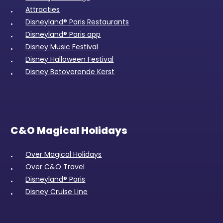
Attracties
Disneyland® Paris Restaurants
Disneyland® Paris app
Disney Music Festival
Disney Halloween Festival
Disney Betoverende Kerst
C&O Magical Holidays
Over Magical Holidays
Over C&O Travel
Disneyland® Paris
Disney Cruise Line