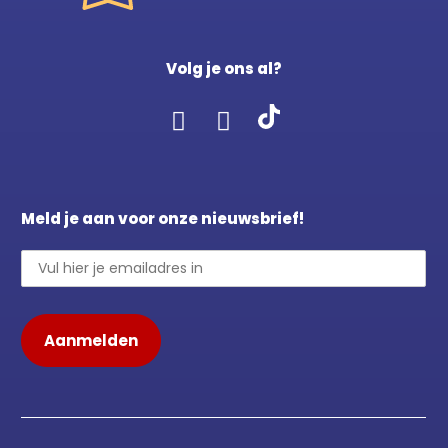
Volg je ons al?
Meld je aan voor onze nieuwsbrief!