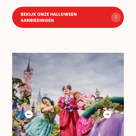
BEKIJK ONZE HALLOWEEN
AANBIEDINGEN