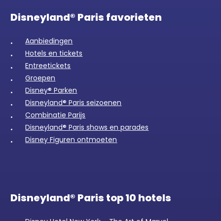
Disneyland® Paris favorieten
Aanbiedingen
Hotels en tickets
Entreetickets
Groepen
Disney® Parken
Disneyland® Paris seizoenen
Combinatie Parijs
Disneyland® Paris shows en parades
Disney Figuren ontmoeten
Disneyland® Paris top 10 hotels