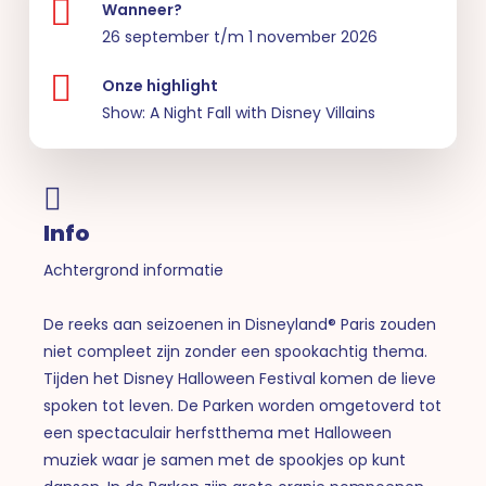
Wanneer?
26 september t/m 1 november 2026
Onze highlight
Show: A Night Fall with Disney Villains
Info
Achtergrond informatie
De reeks aan seizoenen in Disneyland® Paris zouden
niet compleet zijn zonder een spookachtig thema.
Tijden het Disney Halloween Festival komen de lieve
spoken tot leven. De Parken worden omgetoverd tot
een spectaculair herfstthema met Halloween
muziek waar je samen met de spookjes op kunt