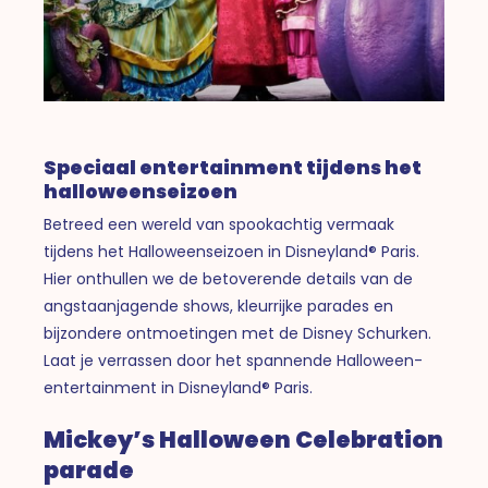
Speciaal entertainment tijdens het
halloweenseizoen
Betreed een wereld van spookachtig vermaak
tijdens het Halloweenseizoen in Disneyland® Paris.
Hier onthullen we de betoverende details van de
angstaanjagende shows, kleurrijke parades en
bijzondere ontmoetingen met de Disney Schurken.
Laat je verrassen door het spannende Halloween-
entertainment in Disneyland® Paris.
Mickey’s Halloween Celebration
parade