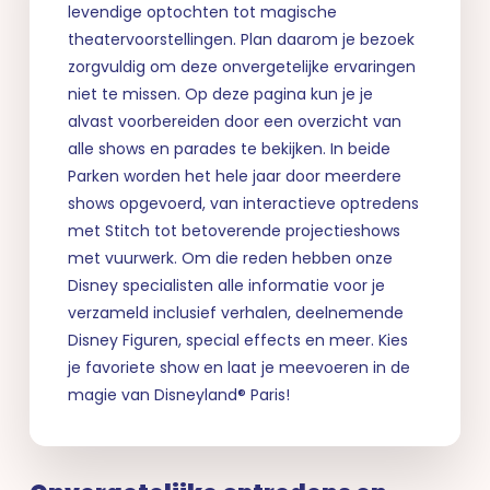
levendige optochten tot magische
theatervoorstellingen. Plan daarom je bezoek
zorgvuldig om deze onvergetelijke ervaringen
niet te missen. Op deze pagina kun je je
alvast voorbereiden door een overzicht van
alle shows en parades te bekijken. In beide
Parken worden het hele jaar door meerdere
shows opgevoerd, van interactieve optredens
met Stitch tot betoverende projectieshows
met vuurwerk. Om die reden hebben onze
Disney specialisten alle informatie voor je
verzameld inclusief verhalen, deelnemende
Disney Figuren, special effects en meer. Kies
je favoriete show en laat je meevoeren in de
magie van Disneyland® Paris!