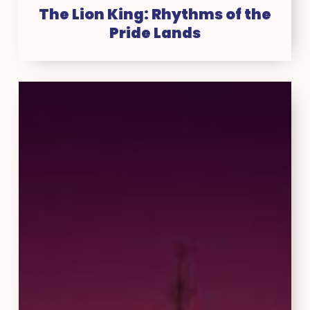
The Lion King: Rhythms of the
Pride Lands
Disney
Illuminations