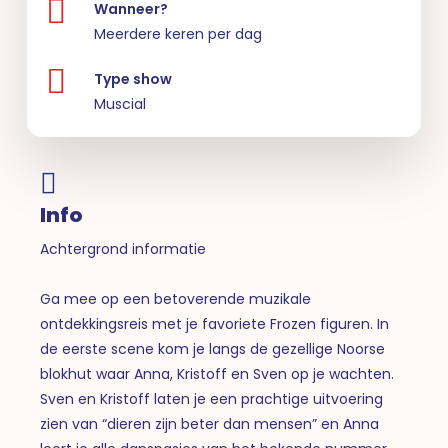
Wanneer?
Meerdere keren per dag
Type show
Muscial
Info
Achtergrond informatie
Ga mee op een betoverende muzikale
ontdekkingsreis met je favoriete Frozen figuren. In
de eerste scene kom je langs de gezellige Noorse
blokhut waar Anna, Kristoff en Sven op je wachten.
Sven en Kristoff laten je een prachtige uitvoering
zien van “dieren zijn beter dan mensen” en Anna