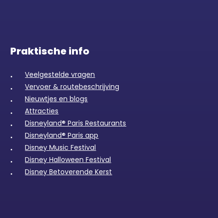
Praktische info
Veelgestelde vragen
Vervoer & routebeschrijving
Nieuwtjes en blogs
Attracties
Disneyland® Paris Restaurants
Disneyland® Paris app
Disney Music Festival
Disney Halloween Festival
Disney Betoverende Kerst