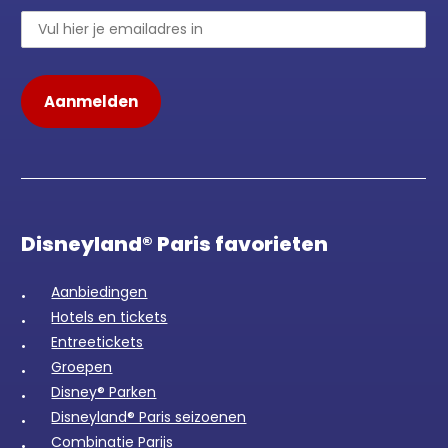
Disneyland® Paris favorieten
Aanbiedingen
Hotels en tickets
Entreetickets
Groepen
Disney® Parken
Disneyland® Paris seizoenen
Combinatie Parijs