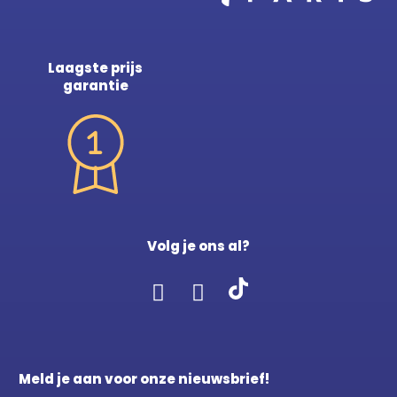
Laagste prijs
garantie
Volg je ons al?
Meld je aan voor onze nieuwsbrief!