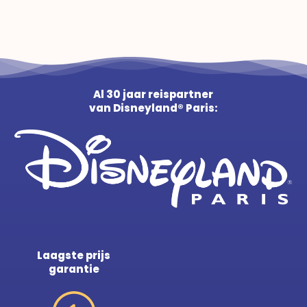
Al 30 jaar reispartner
van Disneyland® Paris:
Laagste prijs
garantie