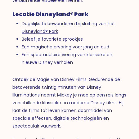
verbluffende visuele elementen.
Locatie Disneyland® Park
Dagelijks te bewonderen bij sluiting van het
Disneyland® Park
Beleef je favoriete sprookjes
Een magische ervaring voor jong en oud
Een spectaculaire viering van klassieke en
nieuwe Disney verhalen
Ontdek de Magie van Disney Films. Gedurende de
betoverende twintig minuten van Disney
Illuminations neemt Mickey je mee op een reis langs
verschillende klassieke en moderne Disney films. Hij
laat de films tot leven komen doormiddel van
speciale effecten, digitale technologieën en
spectaculair vuurwerk.