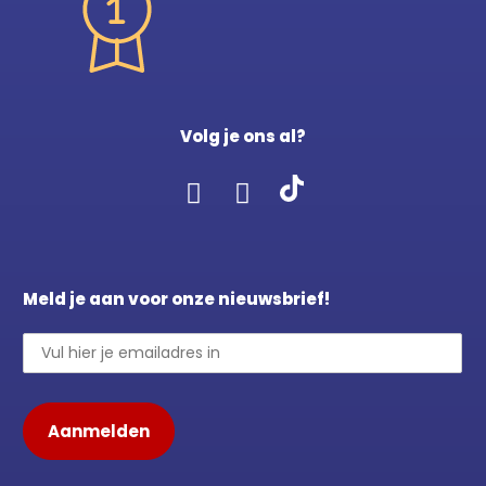
Volg je ons al?
Meld je aan voor onze nieuwsbrief!