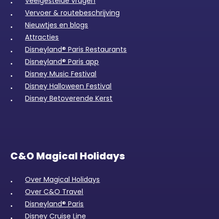
Veelgestelde vragen
Vervoer & routebeschrijving
Nieuwtjes en blogs
Attracties
Disneyland® Paris Restaurants
Disneyland® Paris app
Disney Music Festival
Disney Halloween Festival
Disney Betoverende Kerst
C&O Magical Holidays
Over Magical Holidays
Over C&O Travel
Disneyland® Paris
Disney Cruise Line