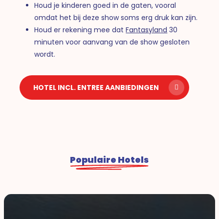
Houd je kinderen goed in de gaten, vooral
omdat het bij deze show soms erg druk kan zijn.
Houd er rekening mee dat
Fantasyland
30
minuten voor aanvang van de show gesloten
wordt.
HOTEL INCL. ENTREE AANBIEDINGEN
Populaire Hotels