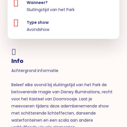
Wanneer?
Sluitingstijd van het Park
Type show
Avondshow
Info
Achtergrond informatie
Beleef elke avond bij sluitingstijd van het Park de
betoverende magie van Disney Illuminations, recht
voor het Kasteel van Doornroosje. Laat je
meevoeren tijdens deze adembenemende show
met schitterende lichteffecten, dansende
waterfonteinen en een scala aan andere