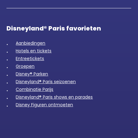
Disneyland® Paris favorieten
Aanbiedingen
Hotels en tickets
Entreetickets
Groepen
Disney® Parken
Disneyland® Paris seizoenen
Combinatie Parijs
Disneyland® Paris shows en parades
Disney Figuren ontmoeten