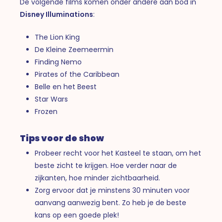
De volgende films komen onder andere aan bod in
Disney Illuminations
:
The Lion King
De Kleine Zeemeermin
Finding Nemo
Pirates of the Caribbean
Belle en het Beest
Star Wars
Frozen
Tips voor de show
Probeer recht voor het Kasteel te staan, om het
beste zicht te krijgen. Hoe verder naar de
zijkanten, hoe minder zichtbaarheid.
Zorg ervoor dat je minstens 30 minuten voor
aanvang aanwezig bent. Zo heb je de beste
kans op een goede plek!