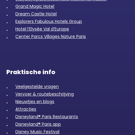
Grand Magic Hotel
Dream Castle Hotel
Explorers Fabulous Hotels Group
Hotel l’Elysée Val d’Europe
Center Parcs Villages Nature Paris
Praktische info
Veelgestelde vragen
Vervoer & routebeschrijving
Nieuwtjes en blogs
Attracties
Disneyland® Paris Restaurants
Disneyland® Paris app
Disney Music Festival