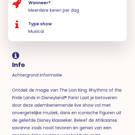
Wanneer?
Meerdere keren per dag
Type show
Musical
Info
Achtergrond informatie
Ontdek de magie van The Lion King: Rhythms of the
Pride Lands in Disneyland® Paris! Laat je betoveren
door deze adembenemende live show vol met
onvergetelijke muziek, dans en iconische Figuren uit
de geliefde Disney klassieker. Beleef de Afrikaanse
savanne zoals nooit tevoren en geniet van een