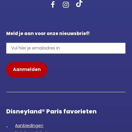
Meld je aan voor onze nieuwsbrief!
Disneyland® Paris favorieten
Aanbiedingen