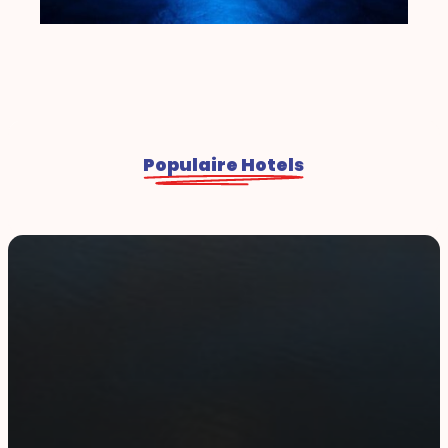
Populaire Hotels