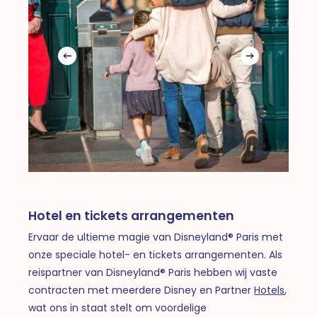
Hotel en tickets arrangementen
Ervaar de ultieme magie van Disneyland® Paris met
onze speciale hotel- en tickets arrangementen. Als
reispartner van Disneyland® Paris hebben wij vaste
contracten met meerdere Disney en Partner
Hotels
,
wat ons in staat stelt om voordelige