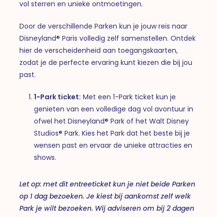
vol sterren en unieke ontmoetingen.
Door de verschillende Parken kun je jouw reis naar
Disneyland® Paris volledig zelf samenstellen. Ontdek
hier de verscheidenheid aan toegangskaarten,
zodat je de perfecte ervaring kunt kiezen die bij jou
past.
1-Park ticket:
Met een 1-Park ticket kun je
genieten van een volledige dag vol avontuur in
ofwel het Disneyland® Park of het Walt Disney
Studios® Park. Kies het Park dat het beste bij je
wensen past en ervaar de unieke attracties en
shows.
Let op: met dit entreeticket kun je niet beide Parken
op 1 dag bezoeken. Je kiest bij aankomst zelf welk
Park je wilt bezoeken. Wij adviseren om bij 2 dagen