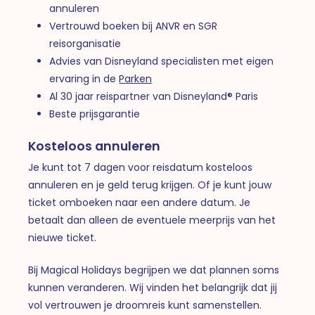
annuleren
Vertrouwd boeken bij ANVR en SGR
reisorganisatie
Advies van Disneyland specialisten met eigen
ervaring in de
Parken
Al 30 jaar reispartner van Disneyland® Paris
Beste prijsgarantie
Kosteloos annuleren
Je kunt tot 7 dagen voor reisdatum kosteloos
annuleren en je geld terug krijgen. Of je kunt jouw
ticket omboeken naar een andere datum. Je
betaalt dan alleen de eventuele meerprijs van het
nieuwe ticket.
Bij Magical Holidays begrijpen we dat plannen soms
kunnen veranderen. Wij vinden het belangrijk dat jij
vol vertrouwen je droomreis kunt samenstellen.