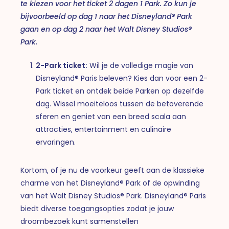
te kiezen voor het ticket 2 dagen 1 Park. Zo kun je
bijvoorbeeld op dag 1 naar het Disneyland® Park
gaan en op dag 2 naar het Walt Disney Studios®
Park.
2-Park ticket:
Wil je de volledige magie van
Disneyland® Paris beleven? Kies dan voor een 2-
Park ticket en ontdek beide Parken op dezelfde
dag. Wissel moeiteloos tussen de betoverende
sferen en geniet van een breed scala aan
attracties, entertainment en culinaire
ervaringen.
Kortom, of je nu de voorkeur geeft aan de klassieke
charme van het Disneyland® Park of de opwinding
van het Walt Disney Studios® Park. Disneyland® Paris
biedt diverse toegangsopties zodat je jouw
droombezoek kunt samenstellen