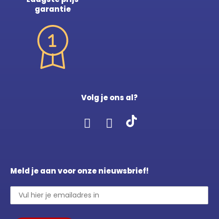
garantie
Volg je ons al?
Meld je aan voor onze nieuwsbrief!