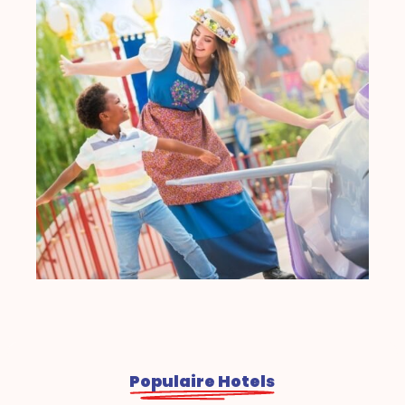
Populaire Hotels