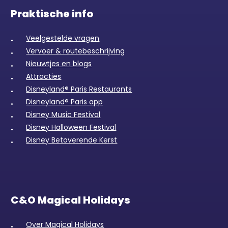
Praktische info
Veelgestelde vragen
Vervoer & routebeschrijving
Nieuwtjes en blogs
Attracties
Disneyland® Paris Restaurants
Disneyland® Paris app
Disney Music Festival
Disney Halloween Festival
Disney Betoverende Kerst
C&O Magical Holidays
Over Magical Holidays