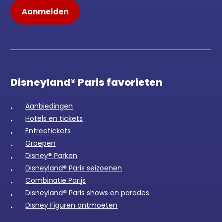
Disneyland® Paris favorieten
Aanbiedingen
Hotels en tickets
Entreetickets
Groepen
Disney® Parken
Disneyland® Paris seizoenen
Combinatie Parijs
Disneyland® Paris shows en parades
Disney Figuren ontmoeten