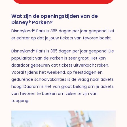
Wat zijn de openingstijden van de
Disney® Parken?
Disneyland® Paris is 365 dagen per jaar geopend. Let
er echter op dat je jouw tickets van tevoren boekt.
Disneyland® Paris is 365 dagen per jaar geopend. De
populariteit van de Parken is zeer groot. Het kan
daardoor gebeuren dat tickets uitverkocht raken.
Vooral tijdens het weekend, op feestdagen en
gedurende schoolvakanties is de vraag naar tickets
hoog. Daarom is het van groot belang om je tickets
van tevoren te boeken om zeker te zijn van
toegang.