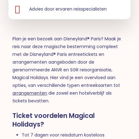
Advies door ervaren reisspecialisten
Plan je een bezoek aan Disneyland® Paris? Maak je
reis naar deze magische bestemming compleet
met de Disneyland® Paris entreetickets en
arrangementen aangeboden door de
gerenommeerde ANVR en SGR reisorganisatie,
Magical Holidays. Hier vind je een overvloed aan
opties, van verschillende typen entreekaarten tot
arrangementen
die zowel een hotelverblijf als
tickets bevatten.
Ticket voordelen Magical
Holidays?
Tot 7 dagen voor reisdatum kosteloos