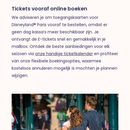
Tickets vooraf online boeken
We adviseren je om toegangskaarten voor
Disneyland® Paris vooraf te bestellen, omdat er
geen dag kassa’s meer beschikbaar zijn. Je
ontvangt de E-tickets snel en gemakkelijk in je
mailbox. Ontdek de beste aanbiedingen voor elk
seizoen via
onze handige ticketkalender
en profiteer
van onze flexibele boekingsopties, waarmee
kosteloos annuleren mogelijk is mochten je plannen
wijzigen.