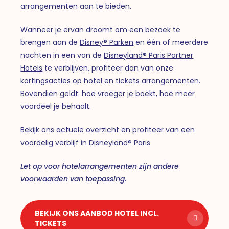
arrangementen aan te bieden.
Wanneer je ervan droomt om een bezoek te
brengen aan de
Disney® Parken
en één of meerdere
nachten in een van de
Disneyland® Paris Partner
Hotels
te verblijven, profiteer dan van onze
kortingsacties op hotel en tickets arrangementen.
Bovendien geldt: hoe vroeger je boekt, hoe meer
voordeel je behaalt.
Bekijk ons actuele overzicht en profiteer van een
voordelig verblijf in Disneyland® Paris.
Let op voor hotelarrangementen zijn andere
voorwaarden van toepassing.
BEKIJK ONS AANBOD HOTEL INCL.
TICKETS