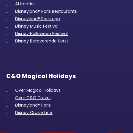
Attracties
Disneyland® Paris Restaurants
Disneyland® Paris app
Disney Music Festival
Disney Halloween Festival
Disney Betoverende Kerst
C&O Magical Holidays
Over Magical Holidays
Over C&O Travel
Disneyland® Paris
Disney Cruise Line