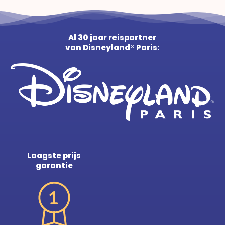
Al 30 jaar reispartner
van Disneyland® Paris:
Laagste prijs
garantie