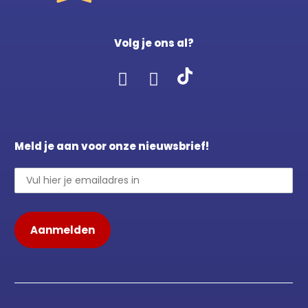
Volg je ons al?
Meld je aan voor onze nieuwsbrief!