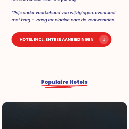
*Prijs onder voorbehoud van wijzigingen, eventueel
met borg – vraag ter plaatse naar de voorwaarden.
HOTEL INCL. ENTREE AANBIEDINGEN
Populaire Hotels