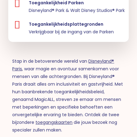
Toegankelijkheid Parken
Disneyland® Park & Walt Disney Studios® Park
Toegankelijkheidsplattegronden
Verkrijgbaar bij de ingang van de Parken
Stap in de betoverende wereld van
Disneyland®
Paris
, waar magie en avontuur samenkomen voor
mensen van alle achtergronden. Bij Disneyland®
Paris draait alles om inclusiviteit en gastvrijheid. Met
hun baanbrekende toegankelijkheidsbeleid,
genaamd MagicALL, streven ze ernaar om mensen
met beperkingen en specifieke behoeften een
onvergetelijke ervaring te bieden. Ontdek de twee
bijzondere
toegangskaarten
die jouw bezoek nog
specialer zullen maken.