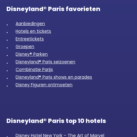
Disneyland® Paris favorieten
Aanbiedingen
Hotels en tickets
Entreetickets
Groepen
Disney® Parken
Disneyland® Paris seizoenen
Combinatie Parijs
Disneyland® Paris shows en parades
Disney Figuren ontmoeten
Disneyland® Paris top 10 hotels
Disney Hotel New York – The Art of Marvel