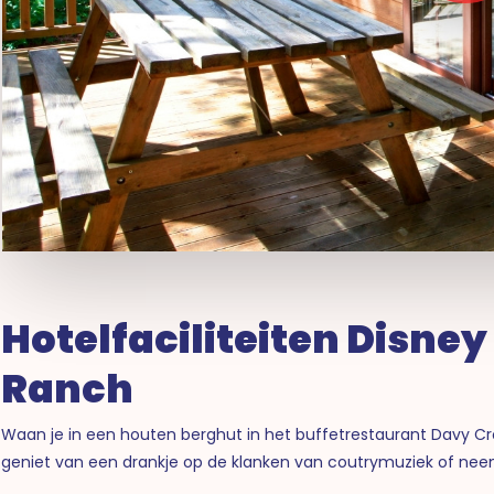
Hotelfaciliteiten Disne
Ranch
Waan je in een houten berghut in het buffetrestaurant Davy Cr
geniet van een drankje op de klanken van coutrymuziek of neem 