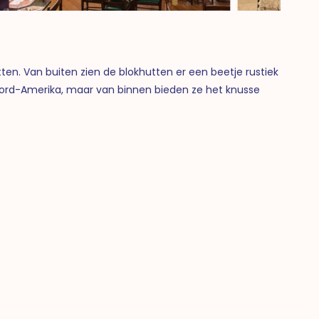
ten. Van buiten zien de blokhutten er een beetje rustiek
 Noord-Amerika, maar van binnen bieden ze het knusse