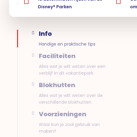
Disney® Parken
om
Info
Handige en praktische tips
Faciliteiten
Alles wat je wilt weten over een
verblijf in dit vakantiepark
Blokhutten
Alles wat je wilt weten over de
verschillende blokhutten
Voorzieningen
Waar kun je zoal gebruik van
maken?