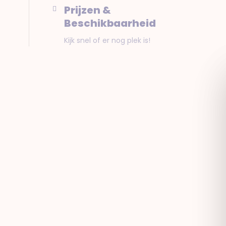
Prijzen &
Beschikbaarheid
Kijk snel of er nog plek is!