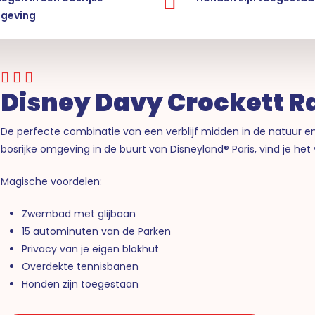
geving
Disney Davy Crockett 
De perfecte combinatie van een verblijf midden in de natuur e
bosrijke omgeving in de buurt van Disneyland® Paris, vind je he
Magische voordelen:
Zwembad met glijbaan
15 autominuten van de Parken
Privacy van je eigen blokhut
Overdekte tennisbanen
Honden zijn toegestaan