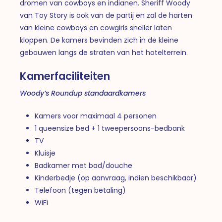
dromen van cowboys en indianen. Sheriff Woody
van Toy Story is ook van de partij en zal de harten
van kleine cowboys en cowgirls sneller laten
kloppen. De kamers bevinden zich in de kleine
gebouwen langs de straten van het hotelterrein.
Kamerfaciliteiten
Woody’s Roundup standaardkamers
Kamers voor maximaal 4 personen
1 queensize bed + 1 tweepersoons-bedbank
TV
Kluisje
Badkamer met bad/douche
Kinderbedje (op aanvraag, indien beschikbaar)
Telefoon (tegen betaling)
WiFi