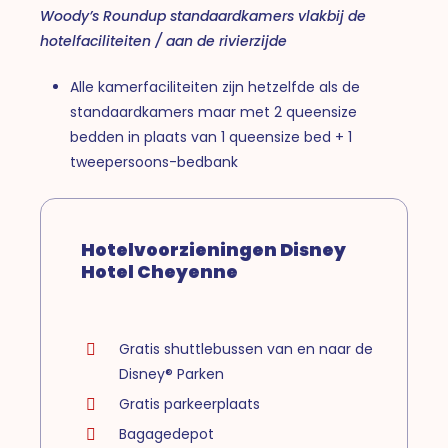
Woody’s Roundup standaardkamers vlakbij de
hotelfaciliteiten / aan de rivierzijde
Alle kamerfaciliteiten zijn hetzelfde als de
standaardkamers maar met 2 queensize
bedden in plaats van 1 queensize bed + 1
tweepersoons-bedbank
Hotelvoorzieningen Disney
Hotel Cheyenne
Gratis shuttlebussen van en naar de
Disney® Parken
Gratis parkeerplaats
Bagagedepot