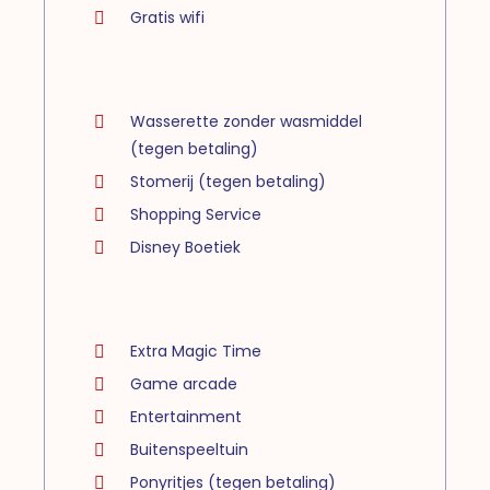
Gratis wifi
Wasserette zonder wasmiddel
(tegen betaling)
Stomerij (tegen betaling)
Shopping Service
Disney Boetiek
Extra Magic Time
Game arcade
Entertainment
Buitenspeeltuin
Ponyritjes (tegen betaling)