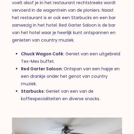
voelt alsof je in het restaurant rechtstreeks wordt
vervoerd in de wagentrein van de pioniers. Naast
het restaurant is er ook een Starbucks en een bar
aanwezig in het hotel. Red Garter Saloon is de bar
van het hotel waar je heerlijk kunt ontspannen en
genieten van country muziek.
Chuck Wagon Café:
Geniet van een uitgebreid
Tex-Mex buffet.
Red Garter Saloon:
Ontspan van een hapje en
een drankje onder het genot van country
muziek.
Starbucks:
Geniet van een van de
koffiespecialiteiten en diverse snacks.