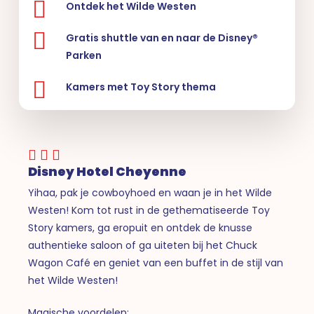
Ontdek het Wilde Westen
Gratis shuttle van en naar de Disney®
Parken
Kamers met Toy Story thema
Disney Hotel Cheyenne
Yihaa, pak je cowboyhoed en waan je in het Wilde
Westen! Kom tot rust in de gethematiseerde Toy
Story kamers, ga eropuit en ontdek de knusse
authentieke saloon of ga uiteten bij het Chuck
Wagon Café en geniet van een buffet in de stijl van
het Wilde Westen!
Magische voordelen: