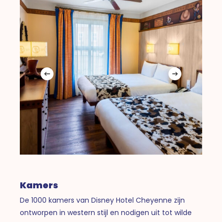
Kamers
De 1000 kamers van Disney Hotel Cheyenne zijn
ontworpen in western stijl en nodigen uit tot wilde