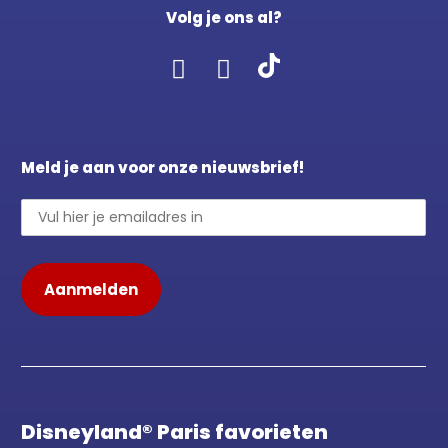
Volg je ons al?
Meld je aan voor onze nieuwsbrief!
Disneyland® Paris favorieten