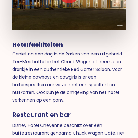
Hotelfaciliteiten
Geniet na een dag in de Parken van een uitgebreid
Tex-Mex buffet in het Chuck Wagon of neem een
drankje in een authentieke Red Garter Saloon.
Voor
de kleine cowboys en cowgirls is er een
buitenspeeltuin aanwezig met een speelfort en
huifkarren. Ook kun je de omgeving van het hotel
verkennen op een pony.
Restaurant en bar
Disney Hotel Cheyenne beschikt over één
buffetrestaurant genaamd Chuck Wagon Café. Het