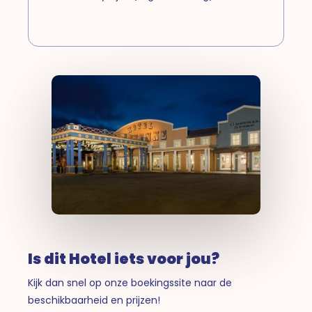
Is dit Hotel iets voor jou?
Kijk dan snel op onze boekingssite naar de
beschikbaarheid en prijzen!