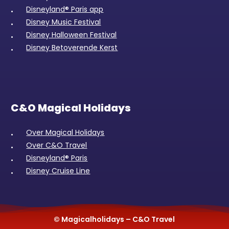
Disneyland® Paris app
Disney Music Festival
Disney Halloween Festival
Disney Betoverende Kerst
C&O Magical Holidays
Over Magical Holidays
Over C&O Travel
Disneyland® Paris
Disney Cruise Line
© Magicalholidays – C&O Travel