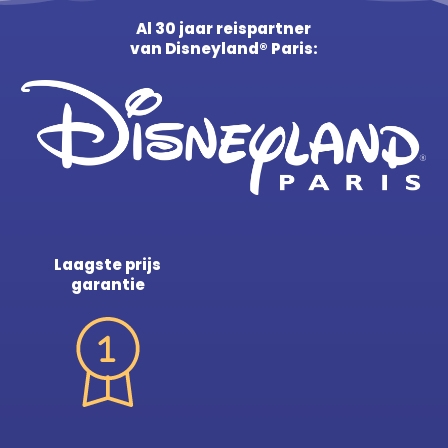
Al 30 jaar reispartner
van Disneyland® Paris:
Laagste prijs
garantie