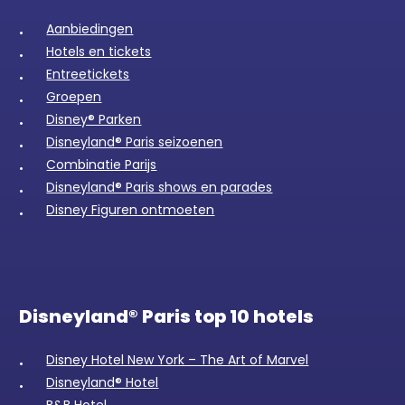
Aanbiedingen
Hotels en tickets
Entreetickets
Groepen
Disney® Parken
Disneyland® Paris seizoenen
Combinatie Parijs
Disneyland® Paris shows en parades
Disney Figuren ontmoeten
Disneyland® Paris top 10 hotels
Disney Hotel New York – The Art of Marvel
Disneyland® Hotel
B&B Hotel