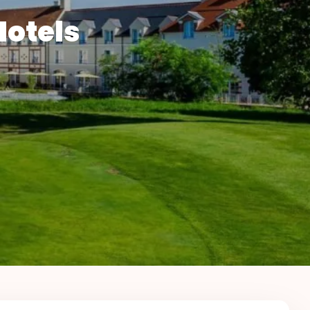
Hotels