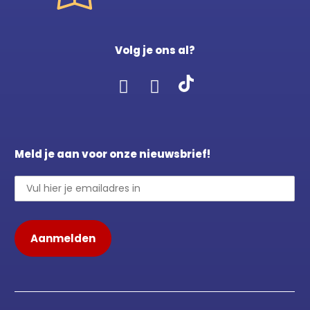
Volg je ons al?
Meld je aan voor onze nieuwsbrief!