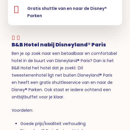
Gratis shuttle van en naar de Disney®
Parken
B&B Hotel nabij Disneyland® Paris
Ben je op zoek naar een betaalbaar en comfortabel
hotel in de buurt van Disneyland® Paris? Dan is het
B&B Hotel het hotel dat je zoekt. Dit
tweesterrenhotel ligt net buiten Disneyland® Paris
en heeft een gratis shuttleservice van en naar de
Disney® Parken. Ook staat er iedere ochtend een
ontbijtbuffet voor je klaar.
Voordelen:
Goede prijs/kwaliteit verhouding