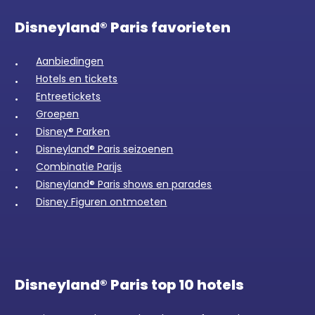
Disneyland® Paris favorieten
Aanbiedingen
Hotels en tickets
Entreetickets
Groepen
Disney® Parken
Disneyland® Paris seizoenen
Combinatie Parijs
Disneyland® Paris shows en parades
Disney Figuren ontmoeten
Disneyland® Paris top 10 hotels