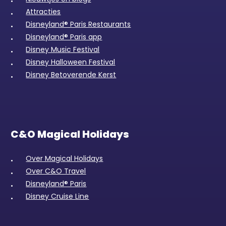
Attracties
Disneyland® Paris Restaurants
Disneyland® Paris app
Disney Music Festival
Disney Halloween Festival
Disney Betoverende Kerst
C&O Magical Holidays
Over Magical Holidays
Over C&O Travel
Disneyland® Paris
Disney Cruise Line