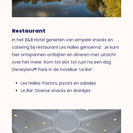
Restaurant
In het B&B Hotel genieten van simpele snacks en
catering bij restaurant Les Halles genoemd. Je kunt
hier ontspannen ontbijten en dineren met uitzicht
over het meer. Kom tot slot tot rust na een dag
Disneyland® Paris in de hotelbar ‘Le Bar’.
Les Halles: Pasta’s, pizza’s en salades
Le Bar: Diverse snacks en drankjes