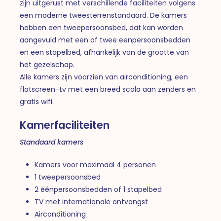
zijn uitgerust met verschillende faciliteiten volgens
een moderne tweesterrenstandaard. De kamers
hebben een tweepersoonsbed, dat kan worden
aangevuld met een of twee eenpersoonsbedden
en een stapelbed, afhankelijk van de grootte van
het gezelschap.
Alle kamers zijn voorzien van airconditioning, een
flatscreen-tv met een breed scala aan zenders en
gratis wifi.
Kamerfaciliteiten
Standaard kamers
Kamers voor maximaal 4 personen
1 tweepersoonsbed
2 éénpersoonsbedden of 1 stapelbed
TV met internationale ontvangst
Airconditioning