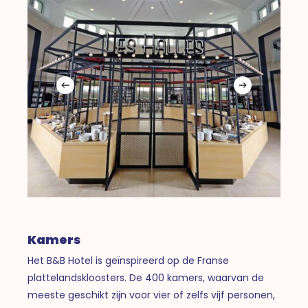
Kamers
Het B&B Hotel is geïnspireerd op de Franse
plattelandskloosters. De 400 kamers, waarvan de
meeste geschikt zijn voor vier of zelfs vijf personen,