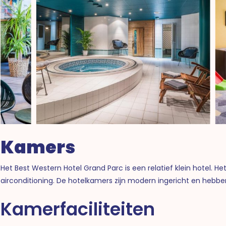
Kamers
Het Best Western Hotel Grand Parc is een relatief klein hotel. H
airconditioning. De hotelkamers zijn modern ingericht en hebb
Kamerfaciliteiten