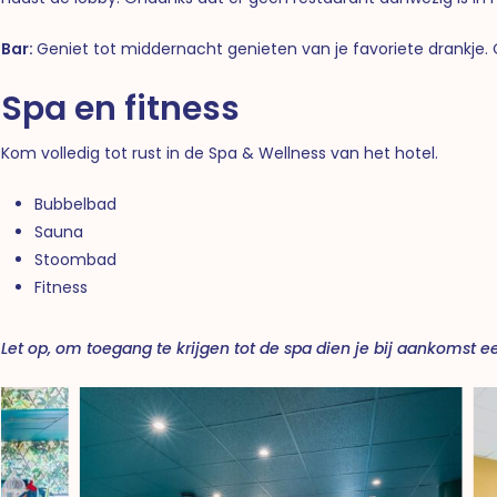
Bar:
Geniet tot middernacht genieten van je favoriete drankje. O
Spa en fitness
Kom volledig tot rust in de Spa & Wellness van het hotel.
Bubbelbad
Sauna
Stoombad
Fitness
Let op, om toegang te krijgen tot de spa dien je bij aankomst e