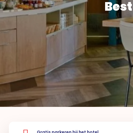
Best
Gratis parkeren bij het hotel