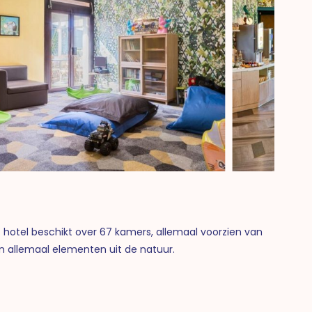
et hotel beschikt over 67 kamers, allemaal voorzien van
en allemaal elementen uit de natuur.