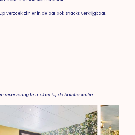
p verzoek zijn er in de bar ook snacks verkrijgbaar.
en reservering te maken bij de hotelreceptie.