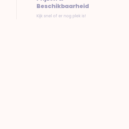
Beschikbaarheid
Kijk snel of er nog plek is!