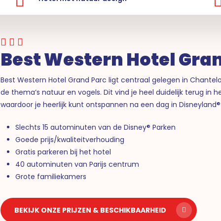
Best Western Hotel Gra
Best Western Hotel Grand Parc ligt centraal gelegen in Chantel
de thema’s natuur en vogels. Dit vind je heel duidelijk terug in 
waardoor je heerlijk kunt ontspannen na een dag in Disneyland® 
Slechts 15 autominuten van de Disney® Parken
Goede prijs/kwaliteitverhouding
Gratis parkeren bij het hotel
40 autominuten van Parijs centrum
Grote familiekamers
BEKIJK ONZE PRIJZEN & BESCHIKBAARHEID