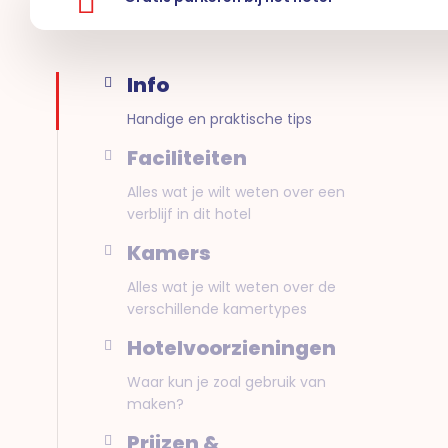
Info
Handige en praktische tips
Faciliteiten
Alles wat je wilt weten over een
verblijf in dit hotel
Kamers
Alles wat je wilt weten over de
verschillende kamertypes
Hotelvoorzieningen
Waar kun je zoal gebruik van
maken?
Prijzen &