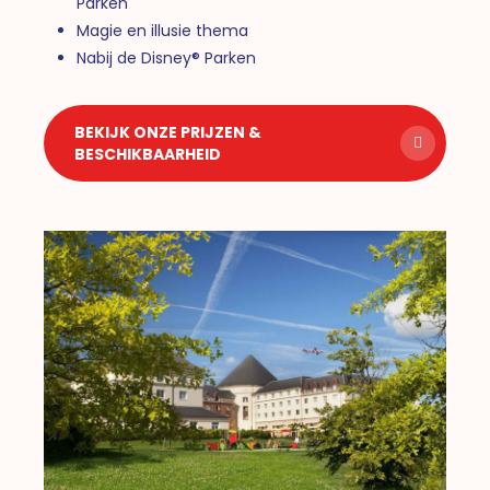
Parken
Magie en illusie thema
Nabij de Disney® Parken
BEKIJK ONZE PRIJZEN &
BESCHIKBAARHEID