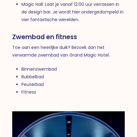
Magic Hall: Laat je vanaf 12:00 uur verrassen in
de design bar. Je wordt hier ondergedompeld in
vier fantastische werelden.
Zwembad en fitness
Toe aan een heerlijke duik? Bezoek dan het
verwarmde zwembad van Grand Magic Hotel.
Binnenzwembad
Bubbelbad
Peuterbad
Fitness