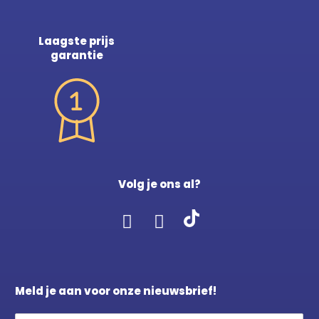
Laagste prijs
garantie
Volg je ons al?
Meld je aan voor onze nieuwsbrief!