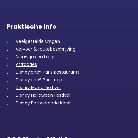
Praktische info
Veelgestelde vragen
Vervoer & routebeschrijving
Nieuwtjes en blogs
Attracties
Disneyland® Paris Restaurants
Disneyland® Paris app
Disney Music Festival
Disney Halloween Festival
Disney Betoverende Kerst