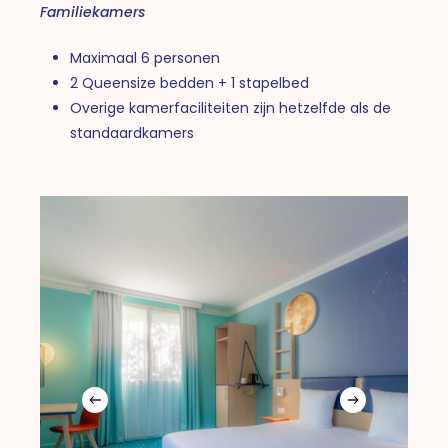
Familiekamers
Maximaal 6 personen
2 Queensize bedden + 1 stapelbed
Overige kamerfaciliteiten zijn hetzelfde als de
standaardkamers