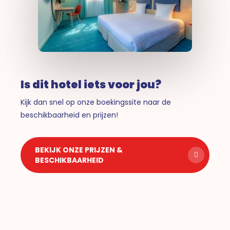
Is dit hotel iets voor jou?
Kijk dan snel op onze boekingssite naar de
beschikbaarheid en prijzen!
BEKIJK ONZE PRIJZEN &
BESCHIKBAARHEID