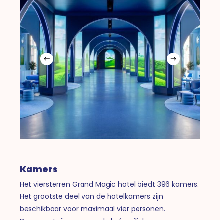
Kamers
Het viersterren Grand Magic hotel biedt 396 kamers.
Het grootste deel van de hotelkamers zijn
beschikbaar voor maximaal vier personen.