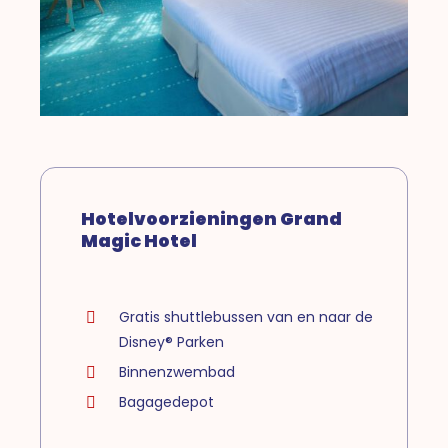
Hotelvoorzieningen Grand
Magic Hotel
Gratis shuttlebussen van en naar de
Disney® Parken
Binnenzwembad
Bagagedepot