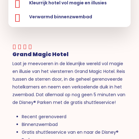
Kleurrijk hotel vol magie en illusies
Verwarmd binnenzwembad
Grand Magic Hotel
Laat je meevoeren in de kleurrijke wereld vol magie
en illusie van het viersterren Grand Magic Hotel. Reis
tussen de sterren door, in de geheel gerenoveerde
hotelkamers en neem een verkoelende duik in het
zwembad. Dat allemaal op nog geen 5 minuten van
de Disney® Parken met de gratis shuttleservice!
Recent gerenoveerd
Binnenzwembad
Gratis shuttleservice van en naar de Disney®