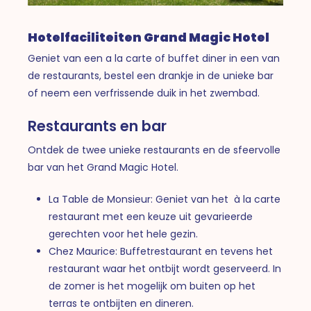
Hotelfaciliteiten Grand Magic Hotel
Geniet van een a la carte of buffet diner in een van
de restaurants, bestel een drankje in de unieke bar
of neem een verfrissende duik in het zwembad.
Restaurants en bar
Ontdek de twee unieke restaurants en de sfeervolle
bar van het Grand Magic Hotel.
La Table de Monsieur: Geniet van het à la carte
restaurant met een keuze uit gevarieerde
gerechten voor het hele gezin.
Chez Maurice: Buffetrestaurant en tevens het
restaurant waar het ontbijt wordt geserveerd. In
de zomer is het mogelijk om buiten op het
terras te ontbijten en dineren.