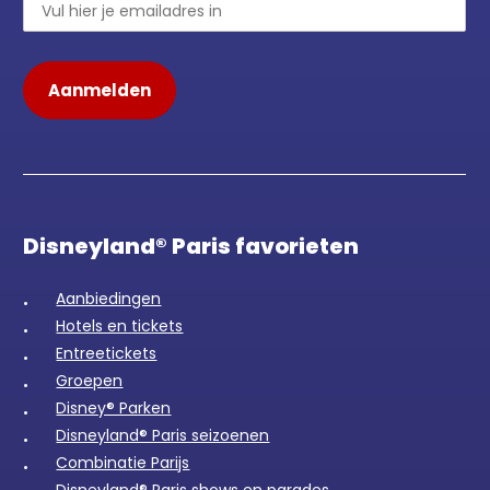
Disneyland® Paris favorieten
Aanbiedingen
Hotels en tickets
Entreetickets
Groepen
Disney® Parken
Disneyland® Paris seizoenen
Combinatie Parijs