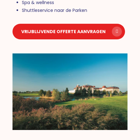
Spa & wellness
Shuttleservice naar de Parken
VRIJBLIJVENDE OFFERTE AANVRAGEN