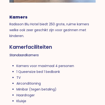
Kamers
Radisson Blu Hotel biedt 250 grote, ruime kamers
welke ook zeer geschikt zijn voor gezinnen met
kinderen.
Kamerfaciliteiten
Standaardkamers
Kamers voor maximaal 4 personen
1 Queensize bed 1 bedbank
TV
Airconditioning
Minibar (tegen betaling)
Haardroger
Kluisje