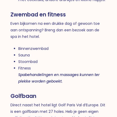
Zwembad en fitness
Even bijkomen na een drukke dag of gewoon toe
aan ontspanning? Breng dan een bezoek aan de
spa in het hotel.
Binnenzwembad
Sauna
Stoombad
Fitness
Spabehandelingen en massages kunnen ter
plekke worden geboekt.
Golfbaan
Direct naast het hotel ligt Golf Paris Val d’Europe. Dit
is een golfbaan met 27 holes. Heb je geen eigen