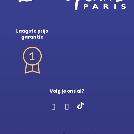
Laagste prijs
garantie
Volg je ons al?