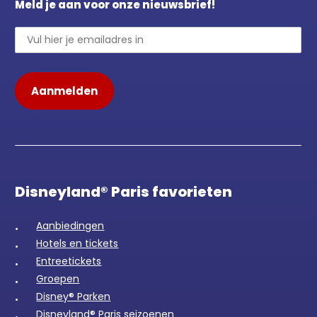
Meld je aan voor onze nieuwsbrief!
Disneyland® Paris favorieten
Aanbiedingen
Hotels en tickets
Entreetickets
Groepen
Disney® Parken
Disneyland® Paris seizoenen