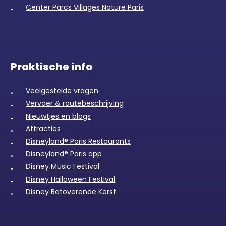
Center Parcs Villages Nature Paris
Praktische info
Veelgestelde vragen
Vervoer & routebeschrijving
Nieuwtjes en blogs
Attracties
Disneyland® Paris Restaurants
Disneyland® Paris app
Disney Music Festival
Disney Halloween Festival
Disney Betoverende Kerst