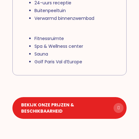
24-uurs receptie
Buitenpeeltuin
Verwarmd binnenzwembad
Fitnessruimte
Spa & Wellness center
Sauna
Golf Paris Val d’Europe
BEKIJK ONZE PRIJZEN &
BESCHIKBAARHEID