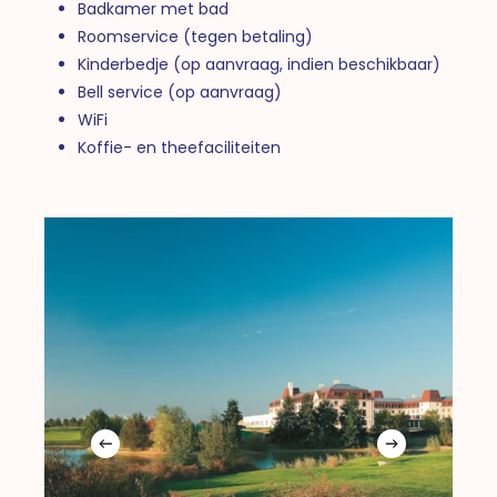
Badkamer met bad
Roomservice (tegen betaling)
Kinderbedje (op aanvraag, indien beschikbaar)
Bell service (op aanvraag)
WiFi
Koffie- en theefaciliteiten