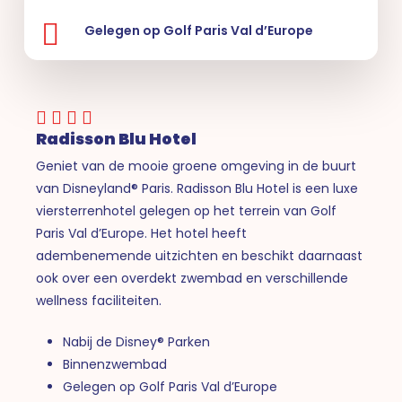
Gelegen op Golf Paris Val d’Europe
Radisson Blu Hotel
Geniet van de mooie groene omgeving in de buurt
van Disneyland® Paris. Radisson Blu Hotel is een luxe
viersterrenhotel gelegen op het terrein van Golf
Paris Val d’Europe. Het hotel heeft
adembenemende uitzichten en beschikt daarnaast
ook over een overdekt zwembad en verschillende
wellness faciliteiten.
Nabij de Disney® Parken
Binnenzwembad
Gelegen op Golf Paris Val d’Europe