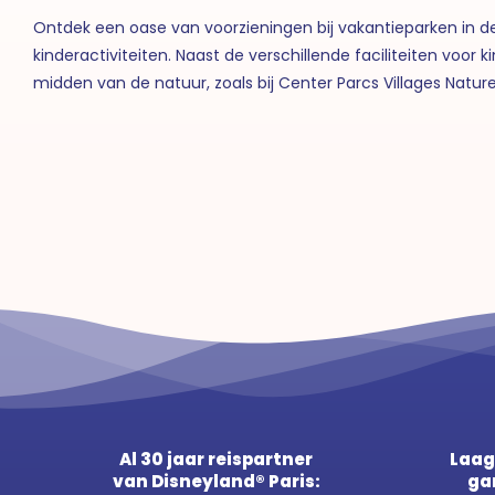
Ontdek een oase van voorzieningen bij vakantieparken in
kinderactiviteiten. Naast de verschillende faciliteiten voo
midden van de natuur, zoals bij Center Parcs Villages Nature
Al 30 jaar reispartner
Laag
van Disneyland® Paris:
ga