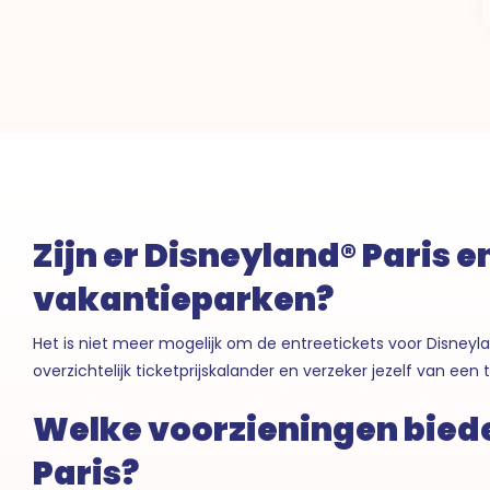
Zijn er Disneyland® Paris e
vakantieparken?
Het is niet meer mogelijk om de entreetickets voor Disneylan
overzichtelijk ticketprijskalander en verzeker jezelf van een 
Welke voorzieningen biede
Paris?