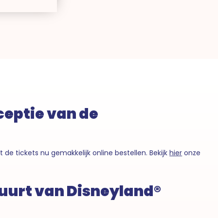
eceptie van de
 de tickets nu gemakkelijk online bestellen. Bekijk
hier
onze
uurt van Disneyland®