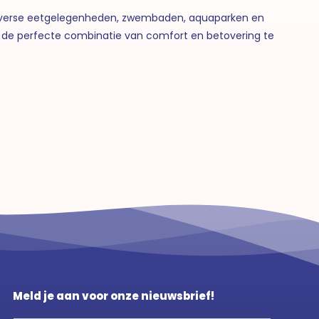
 diverse eetgelegenheden, zwembaden, aquaparken en
aar de perfecte combinatie van comfort en betovering te
Meld je aan voor onze nieuwsbrief!