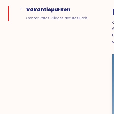
Vakantieparken
Center Parcs Villages Natures Paris
o