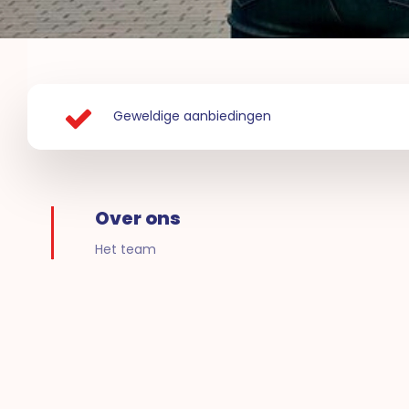
Geweldige aanbiedingen
Over ons
Het team