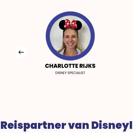
Reispartner van Disneyl