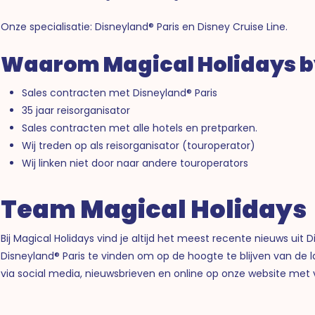
Onze specialisatie: Disneyland® Paris en Disney Cruise Line.
Waarom Magical Holidays b
Sales contracten met Disneyland® Paris
35 jaar reisorganisator
Sales contracten met alle hotels en pretparken.
Wij treden op als reisorganisator (touroperator)
Wij linken niet door naar andere touroperators
Team Magical Holidays
Bij Magical Holidays vind je altijd het meest recente nieuws uit 
Disneyland® Paris te vinden om op de hoogte te blijven van de 
via social media, nieuwsbrieven en online op onze website met vi