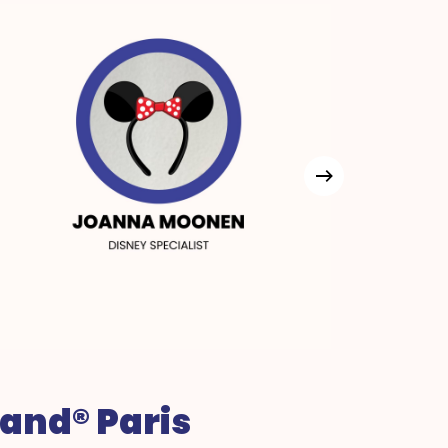
and® Paris