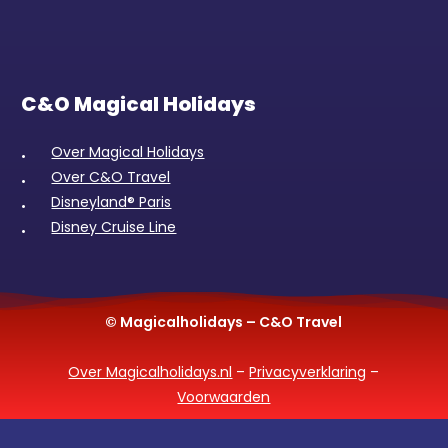
C&O Magical Holidays
Over Magical Holidays
Over C&O Travel
Disneyland® Paris
Disney Cruise Line
© Magicalholidays – C&O Travel
Over Magicalholidays.nl
–
Privacyverklaring
–
Voorwaarden