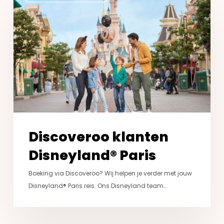
Disneyland®
Paris
Discoveroo klanten
Disneyland® Paris
Boeking via Discoveroo? Wij helpen je verder met jouw
Disneyland® Paris reis. Ons Disneyland team…