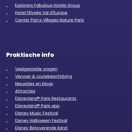
Explorers Fabulous Hotels Group
Hotel l’Elysée Val d’Europe
Center Parcs Villages Nature Paris
Praktische info
Veelgestelde vragen
Vervoer & routebeschrijving
Nieuwtjes en blogs
Attracties
Disneyland® Paris Restaurants
Disneyland® Paris app
Disney Music Festival
Disney Halloween Festival
Disney Betoverende Kerst