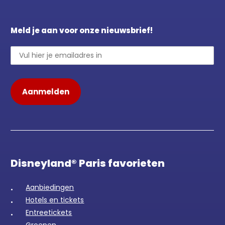
Meld je aan voor onze nieuwsbrief!
Disneyland® Paris favorieten
Aanbiedingen
Hotels en tickets
Entreetickets
Groepen