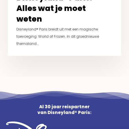
Alles wat je moet
weten
Disneyland® Paris breidt uit met een magische
toevoeging: World of Frozen. In dit gloednieuwe
themaland…
Al 30 jaar reispartner
van Disneyland® Paris: