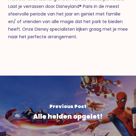
Laat je verrassen door Disneyland® Paris in de meest
sfeervolle periode van het jaar en geniet met familie
en/ of vrienden van alle magie dat het park te bieden
heeft. Onze Disney specialisten kijken graag met je mee
naar het perfecte arrangement.
Previous Post
Alle helden opgelet!