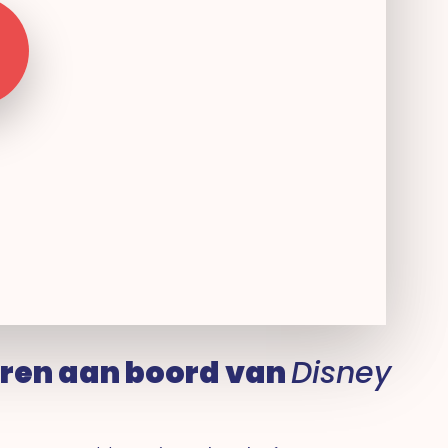
ren aan boord van
Disney