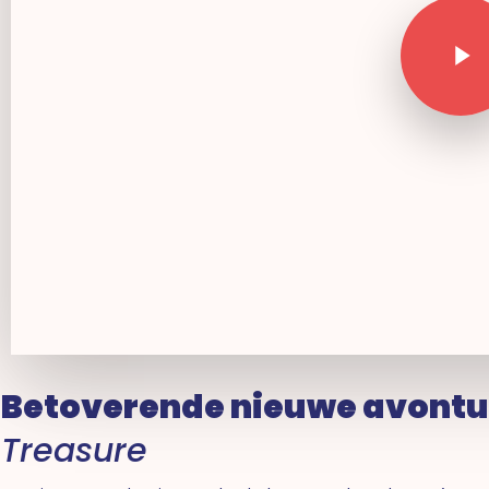
Betoverende nieuwe avontu
Treasure