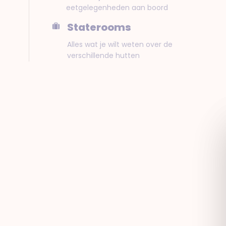
eetgelegenheden aan boord
Staterooms
Alles wat je wilt weten over de
verschillende hutten