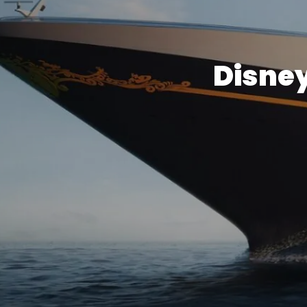
Disney