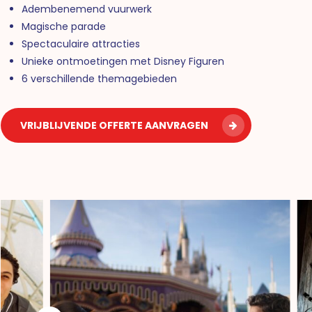
Adembenemend vuurwerk
Magische parade
Spectaculaire attracties
Unieke ontmoetingen met Disney Figuren
6 verschillende themagebieden
VRIJBLIJVENDE OFFERTE AANVRAGEN