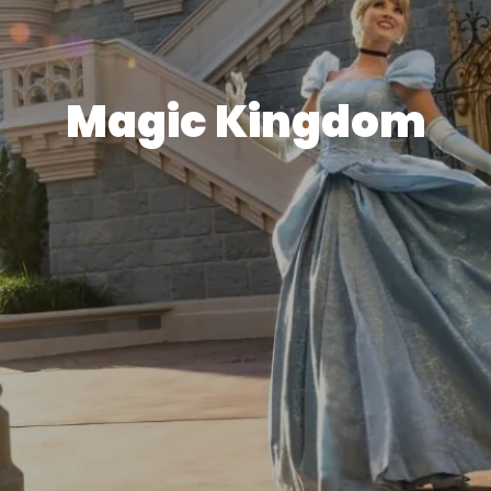
Magic Kingdom