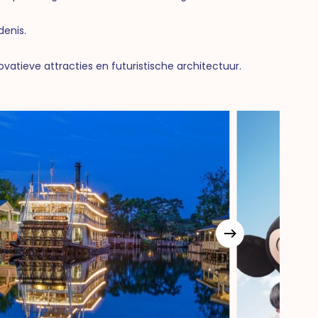
denis.
ovatieve attracties en futuristische architectuur.