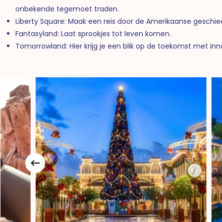
onbekende tegemoet traden.
Liberty Square: Maak een reis door de Amerikaanse geschie
Fantasyland: Laat sprookjes tot leven komen.
Tomorrowland: Hier krijg je een blik op de toekomst met inn