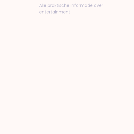
Alle praktische informatie over
entertainment