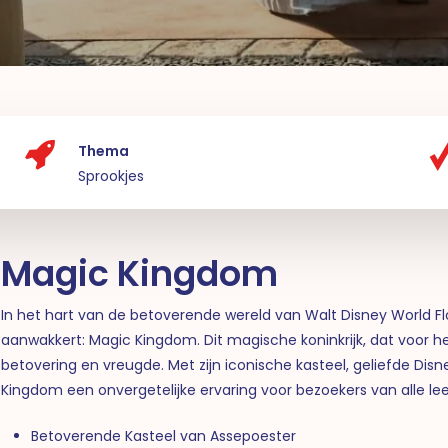
Thema
Sprookjes
Magic Kingdom
In het hart van de betoverende wereld van Walt Disney World Flo
aanwakkert: Magic Kingdom. Dit magische koninkrijk, dat voor het
betovering en vreugde. Met zijn iconische kasteel, geliefde Dis
Kingdom een onvergetelijke ervaring voor bezoekers van alle lee
Betoverende Kasteel van Assepoester