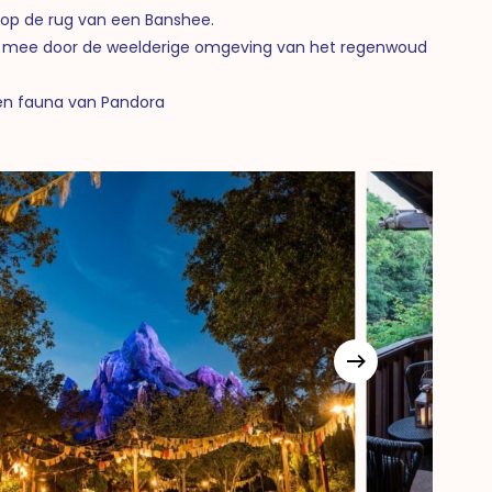
 op de rug van een Banshee.
 mee door de weelderige omgeving van het regenwoud
 en fauna van Pandora