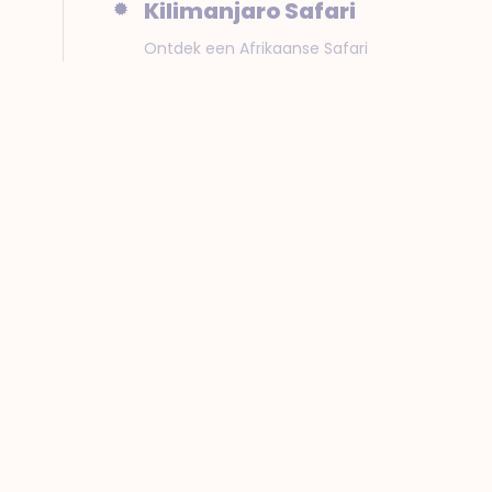
Kilimanjaro Safari
Ontdek een Afrikaanse Safari