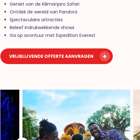
Geniet van de Kilimanjaro Safari
Ontdek de wereld van Pandora
Spectaculaire attracties
Beleef indrukwekkende shows
Ga op avontuur met Expedition Everest
VRIJBLIJVENDE OFFERTE AANVRAGEN