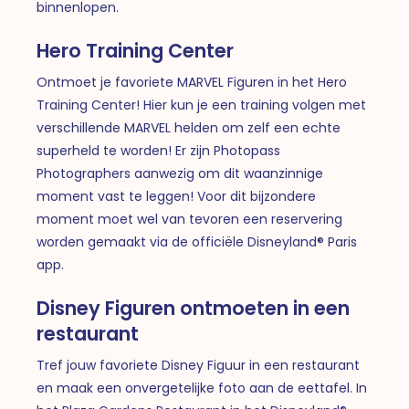
binnenlopen.
Hero Training Center
Ontmoet je favoriete MARVEL Figuren in het Hero
Training Center! Hier kun je een training volgen met
verschillende MARVEL helden om zelf een echte
superheld te worden! Er zijn Photopass
Photographers aanwezig om dit waanzinnige
moment vast te leggen! Voor dit bijzondere
moment moet wel van tevoren een reservering
worden gemaakt via de officiële Disneyland® Paris
app.
Disney Figuren ontmoeten in een
restaurant
Tref jouw favoriete Disney Figuur in een restaurant
en maak een onvergetelijke foto aan de eettafel. In