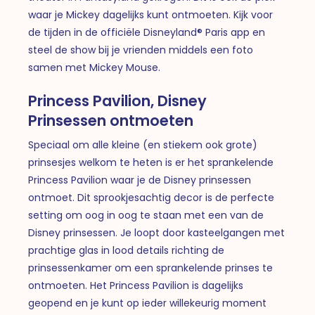
waar je Mickey dagelijks kunt ontmoeten. Kijk voor
de tijden in de officiële Disneyland® Paris app en
steel de show bij je vrienden middels een foto
samen met Mickey Mouse.
Princess Pavilion, Disney
Prinsessen ontmoeten
Speciaal om alle kleine (en stiekem ook grote)
prinsesjes welkom te heten is er het sprankelende
Princess Pavilion waar je de Disney prinsessen
ontmoet. Dit sprookjesachtig decor is de perfecte
setting om oog in oog te staan met een van de
Disney prinsessen. Je loopt door kasteelgangen met
prachtige glas in lood details richting de
prinsessenkamer om een sprankelende prinses te
ontmoeten. Het Princess Pavilion is dagelijks
geopend en je kunt op ieder willekeurig moment