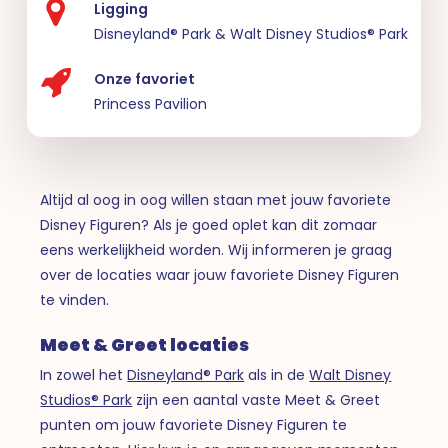
Ligging
Disneyland® Park & Walt Disney Studios® Park
Onze favoriet
Princess Pavilion
Altijd al oog in oog willen staan met jouw favoriete
Disney Figuren? Als je goed oplet kan dit zomaar
eens werkelijkheid worden. Wij informeren je graag
over de locaties waar jouw favoriete Disney Figuren
te vinden.
Meet & Greet locaties
In zowel het
Disneyland® Park
als in de
Walt Disney
Studios® Park
zijn een aantal vaste Meet & Greet
punten om jouw favoriete Disney Figuren te