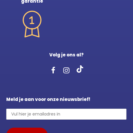
garantie
Volg je ons al?
Meld je aan voor onze nieuwsbrief!