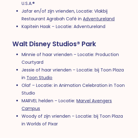
U.S.A.®
Jafar en/of zijn vrienden, Locatie: Vlakbij
Restaurant Agrabah Café in
Adventureland
Kapitein Haak – Locatie: Adventureland
Walt Disney Studios® Park
Minnie of haar vrienden – Locatie: Production
Courtyard
Jessie of haar vrienden – Locatie: bij Toon Plaza
in
Toon Studio
Olaf – Locatie: in Animation Celebration in Toon
Studio
MARVEL helden – Locatie:
Marvel Avengers
Campus
Woody of zijn vrienden – Locatie: bij Toon Plaza
in Worlds of Pixar