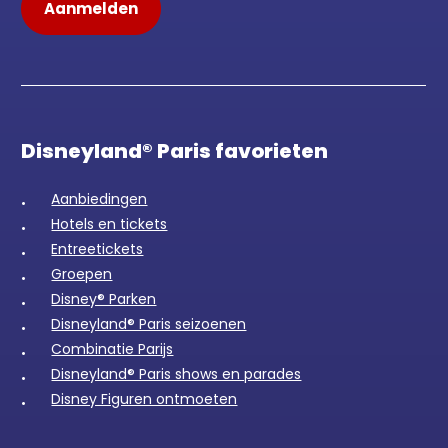
Disneyland® Paris favorieten
Aanbiedingen
Hotels en tickets
Entreetickets
Groepen
Disney® Parken
Disneyland® Paris seizoenen
Combinatie Parijs
Disneyland® Paris shows en parades
Disney Figuren ontmoeten