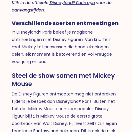
Kijk in de officiële
Disneyland® Paris app
voor de
aanvangstijden.
Verschillende soorten ontmoetingen
In Disneyland® Paris beleef je magische
ontmoetingen met Disney Figuren. Van knuffels
met Mickey tot prinsessen die handtekeningen
delen, elk moment is betoverend en vol vreugde
voor jong en oud.
Steel de show samen met Mickey
Mouse
De Disney Figuren ontmoeten mag niet ontbreken
tijdens je bezoek aan Disneyland® Paris. Buiten het
feit dat Mickey Mouse een zeer populair Disney
Figuur blijft, is Mickey Mouse de eerste grote
doorbraak van Walt Disney. Hij heeft zelfs zijn eigen
theater in Fantasyland gekregen. Dit is ook de plek