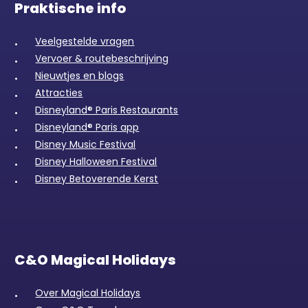
Praktische info
Veelgestelde vragen
Vervoer & routebeschrijving
Nieuwtjes en blogs
Attracties
Disneyland® Paris Restaurants
Disneyland® Paris app
Disney Music Festival
Disney Halloween Festival
Disney Betoverende Kerst
C&O Magical Holidays
Over Magical Holidays