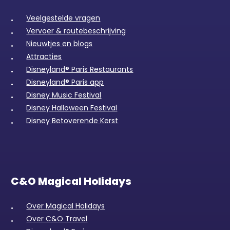
Veelgestelde vragen
Vervoer & routebeschrijving
Nieuwtjes en blogs
Attracties
Disneyland® Paris Restaurants
Disneyland® Paris app
Disney Music Festival
Disney Halloween Festival
Disney Betoverende Kerst
C&O Magical Holidays
Over Magical Holidays
Over C&O Travel