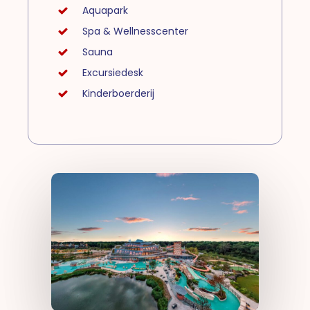
Aquapark
Spa & Wellnesscenter
Sauna
Excursiedesk
Kinderboerderij