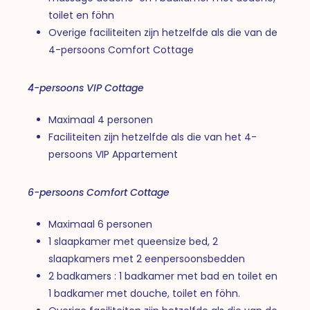
toilet en föhn
Overige faciliteiten zijn hetzelfde als die van de
4-persoons Comfort Cottage
4-persoons VIP Cottage
Maximaal 4 personen
Faciliteiten zijn hetzelfde als die van het 4-
persoons VIP Appartement
6-persoons Comfort Cottage
Maximaal 6 personen
1 slaapkamer met queensize bed, 2
slaapkamers met 2 eenpersoonsbedden
2 badkamers : 1 badkamer met bad en toilet en
1 badkamer met douche, toilet en föhn.