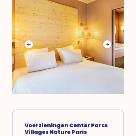
Voorzieningen Center Parcs
Villages Nature Paris