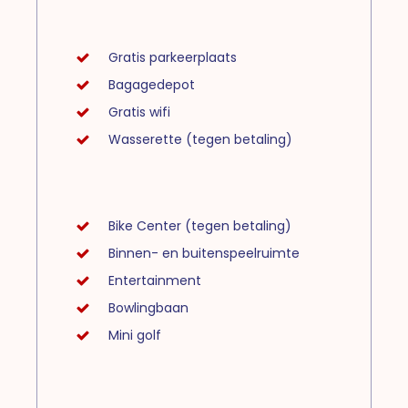
Gratis parkeerplaats
Bagagedepot
Gratis wifi
Wasserette (tegen betaling)
Bike Center (tegen betaling)
Binnen- en buitenspeelruimte
Entertainment
Bowlingbaan
Mini golf