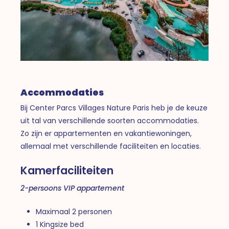
Accommodaties
Bij Center Parcs Villages Nature Paris heb je de keuze
uit tal van verschillende soorten accommodaties.
Zo zijn er appartementen en vakantiewoningen,
allemaal met verschillende faciliteiten en locaties.
Kamerfaciliteiten
2-persoons VIP appartement
Maximaal 2 personen
1 Kingsize bed