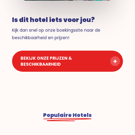
Is dit hotel iets voor jou?
Kijk dan snel op onze boekingssite naar de
beschikbaarheid en prijzen!
BEKIJK ONZE PRIJZEN &
BESCHIKBAARHEID
Populaire Hotels