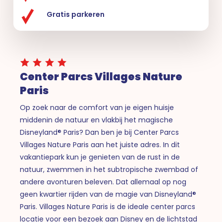
Gratis parkeren
Center Parcs Villages Nature
Paris
Op zoek naar de comfort van je eigen huisje
middenin de natuur en vlakbij het magische
Disneyland® Paris? Dan ben je bij Center Parcs
Villages Nature Paris aan het juiste adres. In dit
vakantiepark kun je genieten van de rust in de
natuur, zwemmen in het subtropische zwembad of
andere avonturen beleven. Dat allemaal op nog
geen kwartier rijden van de magie van Disneyland®
Paris. Villages Nature Paris is de ideale center parcs
locatie voor een bezoek aan Disney en de lichtstad