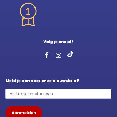
Volg je ons al?
Meld je aan voor onze nieuwsbrief!