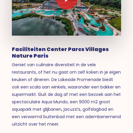
Faciliteiten Center Parcs Villages
Nature Paris
Geniet van culinaire diversiteit in de vele
restaurants, of het nu gaat om zelf koken in je eigen
keuken of dineren. De Lakeside Promenade biedt
ook een scala aan winkels, waaronder een bakker en
supermarkt. Sluit de dag af met een bezoek aan het
spectaculaire Aqua Mundo, een 9000 m2 groot
aquapark met glijbanen, jacuzzi’s, golfslagbad en
een verwarmd buitenbad met een adembenemend
uitzicht over het meer.