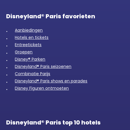
Disneyland® Paris favorieten
Aanbiedingen
Hotels en tickets
Entreetickets
Groepen
Disney® Parken
Disneyland® Paris seizoenen
Combinatie Parijs
Disneyland® Paris shows en parades
Disney Figuren ontmoeten
Disneyland® Paris top 10 hotels