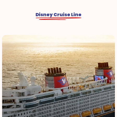
Disney Cruise Line