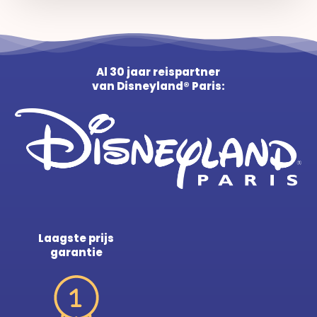
Al 30 jaar reispartner
van Disneyland® Paris:
Laagste prijs
garantie