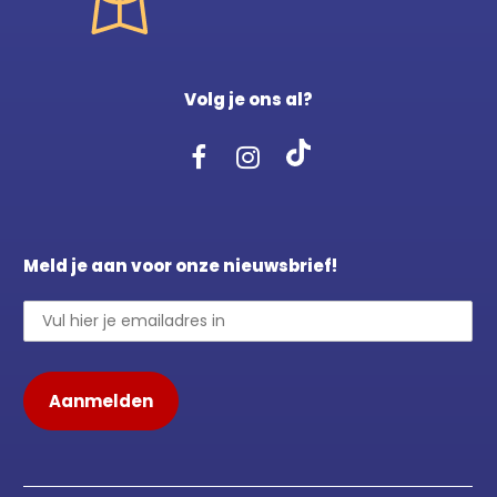
Volg je ons al?
Meld je aan voor onze nieuwsbrief!