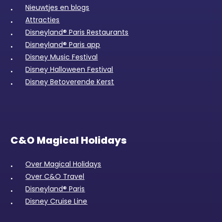
Nieuwtjes en blogs
Attracties
Disneyland® Paris Restaurants
Disneyland® Paris app
Disney Music Festival
Disney Halloween Festival
Disney Betoverende Kerst
C&O Magical Holidays
Over Magical Holidays
Over C&O Travel
Disneyland® Paris
Disney Cruise Line