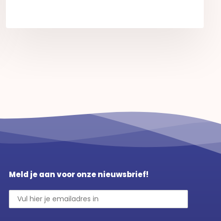
Meld je aan voor onze nieuwsbrief!