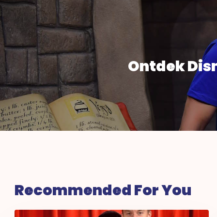
Ontdek Dis
Recommended For You
Ontdek