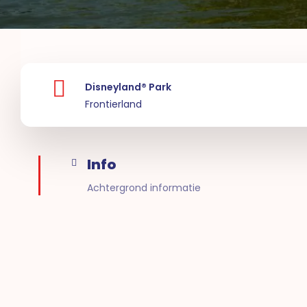
Disneyland® Park
Frontierland
Info
Achtergrond informatie