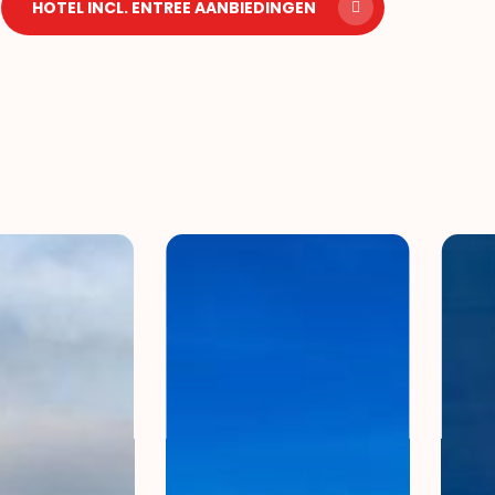
HOTEL INCL. ENTREE AANBIEDINGEN