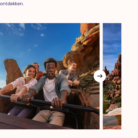
 ontdekken.