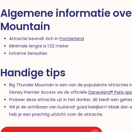
Algemene informatie ove
Mountain
Attractie bevindt zich in
Frontierland
Minimale lengte is 1.02 meter
Extreme Sensaties
Handige tips
Big Thunder Mountain is een van de populairste attracties i
Disney Premier Access via de officiële
Disneyland® Paris ap
Probeer deze attractie uit in het donker, dit biedt een gehe
Wil je de achtbaan van buitenaf goed bekijken? Maak dan 
heb je een prachtig uitzicht over de attractie.