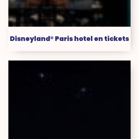
Disneyland® Paris hotel en tickets
Disneyland®
Paris
aanbiedingen