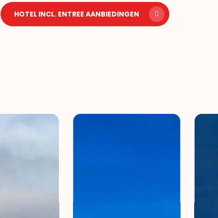
HOTEL INCL. ENTREE AANBIEDINGEN