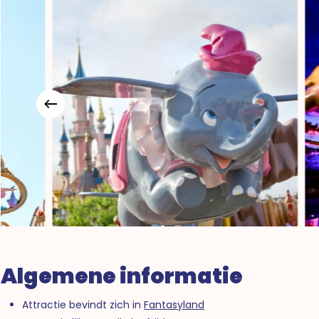
Algemene informatie
Attractie bevindt zich in
Fantasyland