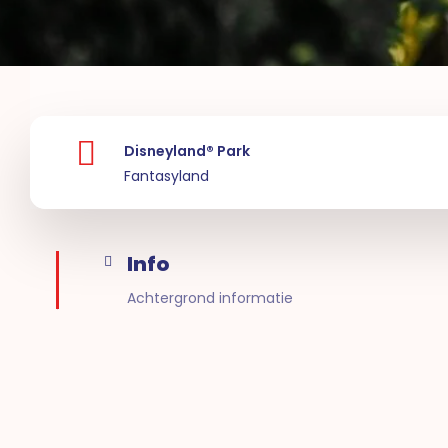
Disneyland® Park
Fantasyland
Info
Achtergrond informatie