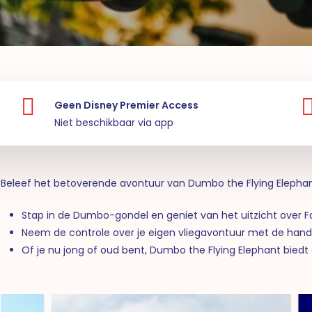
Geen Disney Premier Access
Niet beschikbaar via app
Beleef het betoverende avontuur van Dumbo the Flying Elephan
Stap in de Dumbo-gondel en geniet van het uitzicht over F
Neem de controle over je eigen vliegavontuur met de hand
Of je nu jong of oud bent, Dumbo the Flying Elephant biedt 