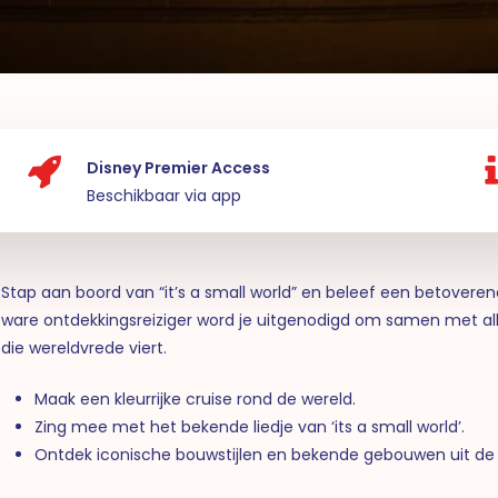
Disney Premier Access
Beschikbaar via app
Stap aan boord van “it’s a small world” en beleef een betoveren
ware ontdekkingsreiziger word je uitgenodigd om samen met all
die wereldvrede viert.
Maak een kleurrijke cruise rond de wereld.
Zing mee met het bekende liedje van ‘its a small world’.
Ontdek iconische bouwstijlen en bekende gebouwen uit de 