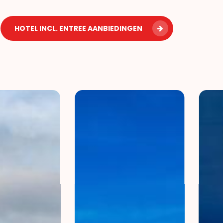
HOTEL INCL. ENTREE AANBIEDINGEN