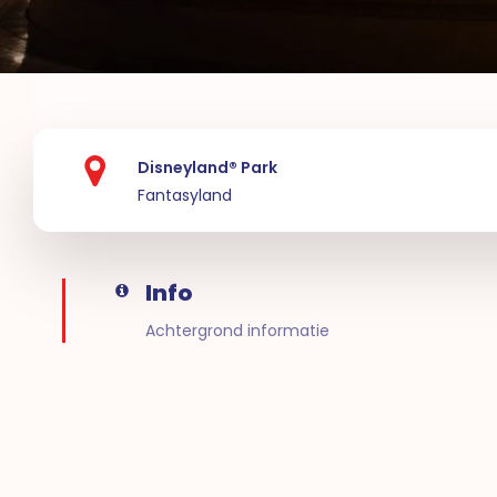
Disneyland® Park
Fantasyland
Info
Achtergrond informatie