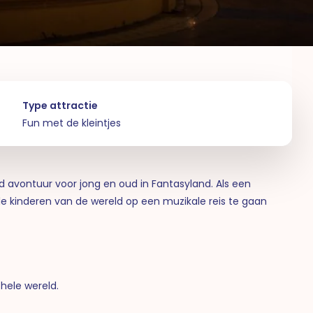
Type attractie
Fun met de kleintjes
d avontuur voor jong en oud in Fantasyland. Als een
e kinderen van de wereld op een muzikale reis te gaan
hele wereld.