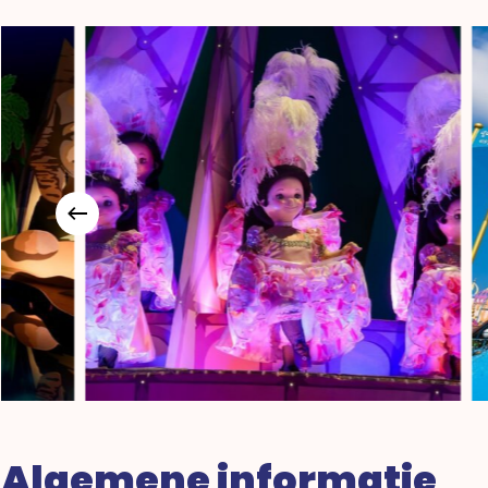
Algemene informatie