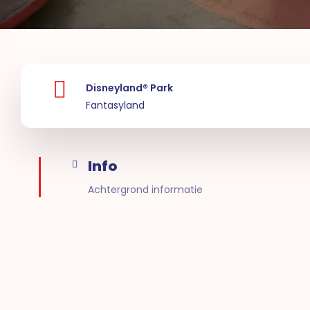
Disneyland® Park
Fantasyland
Info
Achtergrond informatie