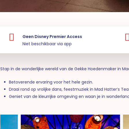
Geen Disney Premier Access
Niet beschikbaar via app
Stap in de wonderlijke wereld van de Gekke Hoedenmaker in Mad
Betoverende ervaring voor het hele gezin.
Draai rond op vrolijke dans, feestmuziek in Mad Hatter’s Te
Geniet van de kleurrijke omgeving en waan je in wonderland